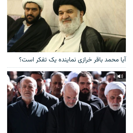
آیا محمد باقر خرازی نماینده یک تفکر است؟