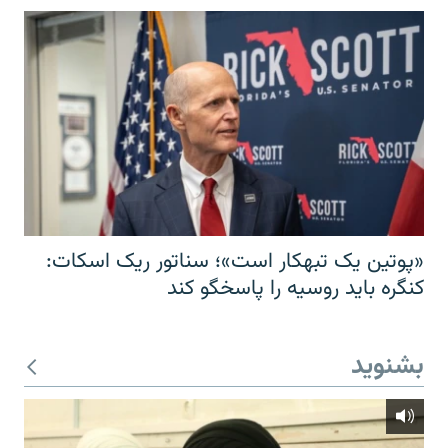
«پوتین یک تبهکار است»؛ سناتور ریک اسکات:
کنگره باید روسیه را پاسخگو کند
بشنوید