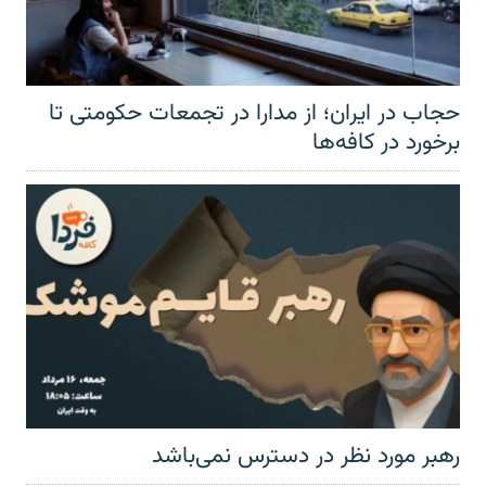
حجاب در ایران؛ از مدارا در تجمعات حکومتی تا
برخورد در کافه‌ها
رهبر مورد نظر در دسترس نمی‌باشد