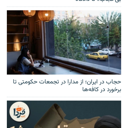
حجاب در ایران؛ از مدارا در تجمعات حکومتی تا
برخورد در کافه‌ها