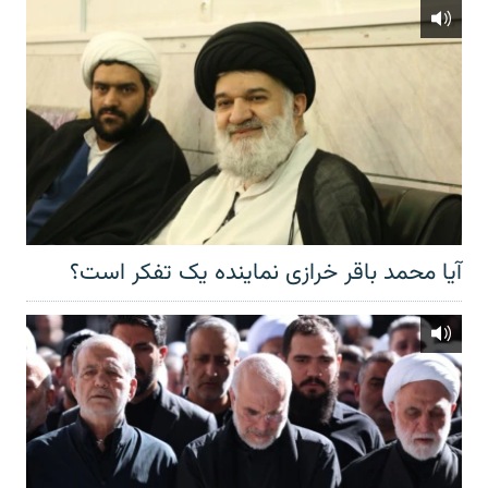
آیا محمد باقر خرازی نماینده یک تفکر است؟