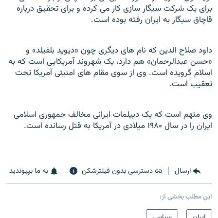
برای یک شرکت سیگار سازی کار می کرده و برای تحقیق درباره
قاچاق سیگار به ایران رفته بوده است.
داود صلاح الدین که نام های دیگری چون «دیوید بلفیلد» و
«حسن عبدالرحمان» هم دارد، یک شهروند آمریکایی است که به
اسلام گرویده است. وی از سوی مقام های امنیتی آمریکا تحت
تعقیب است.
وی متهم است که یک دیپلمات ایرانی مخالف جمهوری اسلامی
ایران را در سال
۱۹۸۰
میلادی در آمریکا به قتل رسانده است.
ارسال
دسترسی بدون فیلترشکن
به ما بپیوندید
این مطلب بخشی از:
ايران
سیاسی