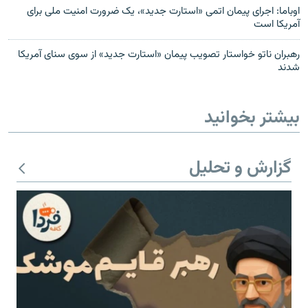
اوباما: اجرای پیمان اتمی «استارت جدید»، یک ضرورت امنیت ملی برای
آمریکا است
رهبران ناتو خواستار تصویب پیمان «استارت جدید» از سوی سنای آمریکا
شدند
بیشتر بخوانید
گزارش و تحلیل