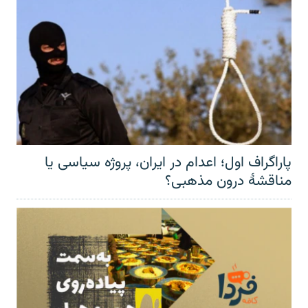
پاراگراف اول؛ اعدام در ایران، پروژه سیاسی یا
مناقشهٔ درون مذهبی؟