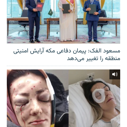
مسعود الفک: پیمان دفاعی مکه آرایش امنیتی
منطقه را تغییر می‌دهد