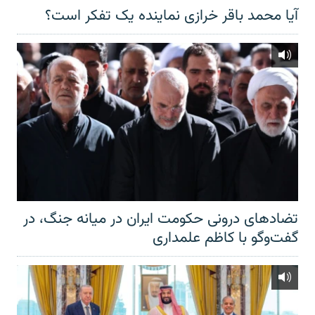
آیا محمد باقر خرازی نماینده یک تفکر است؟
تضادهای درونی حکومت ایران در میانه جنگ، در
گفت‌‌وگو با کاظم علمداری