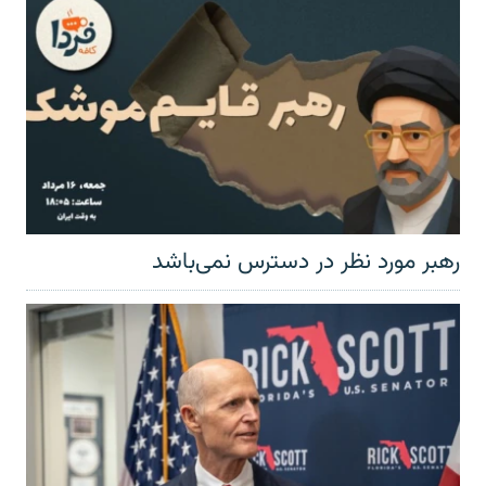
رهبر مورد نظر در دسترس نمی‌باشد