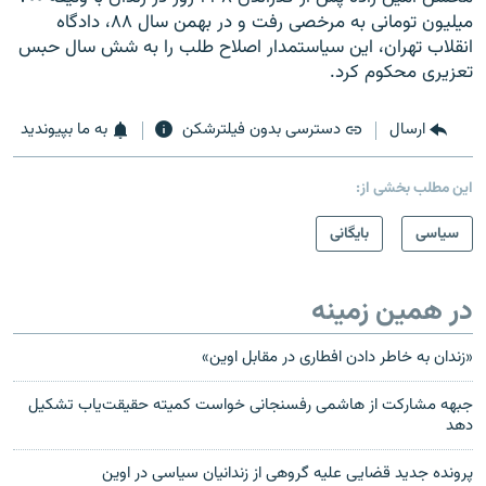
ميليون تومانی به مرخصی رفت و در بهمن سال ۸۸، دادگاه
انقلاب تهران، اين سياستمدار اصلاح طلب را به شش سال حبس
تعزيری محکوم کرد.
ارسال
دسترسی بدون فیلترشکن
به ما بپیوندید
این مطلب بخشی از:
سیاسی
بایگانی
در همین زمینه
«زندان به خاطر دادن افطاری در مقابل اوین»
جبهه مشارکت از هاشمی رفسنجانی خواست کمیته حقیقت‌یاب تشکیل
دهد
پرونده جدید قضایی علیه گروهی از زندانیان سیاسی در اوین