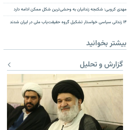
مهدی کروبی: شکنجه زندانیان به وحشی‌ترین شکل ممکن ادامه دارد
‌۱۴ زندانی سیاسی خواستار تشکیل گروه حقيقت‌ياب ملی در ایران شدند
بیشتر بخوانید
گزارش و تحلیل