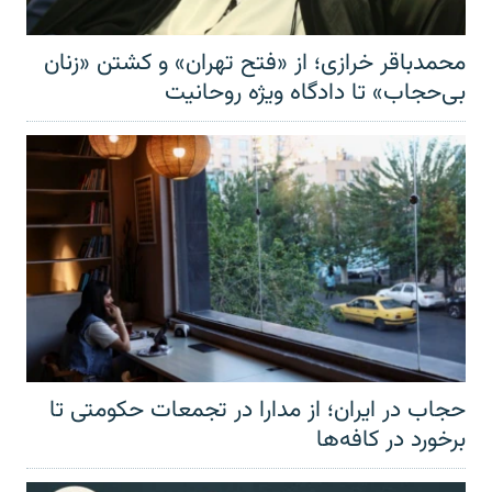
محمدباقر خرازی؛ از «فتح تهران» و کشتن «زنان
بی‌حجاب» تا دادگاه ویژه روحانیت
حجاب در ایران؛ از مدارا در تجمعات حکومتی تا
برخورد در کافه‌ها