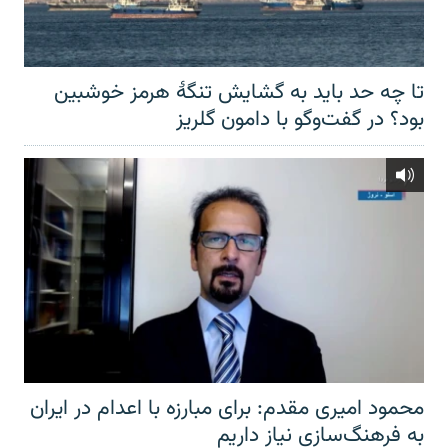
تا چه حد باید به گشایش تنگهٔ هرمز خوشبین
بود؟ در گفت‌وگو با دامون گلریز
محمود امیری مقدم: برای مبارزه با اعدام در ایران
به فرهنگ‌سازی نیاز داریم