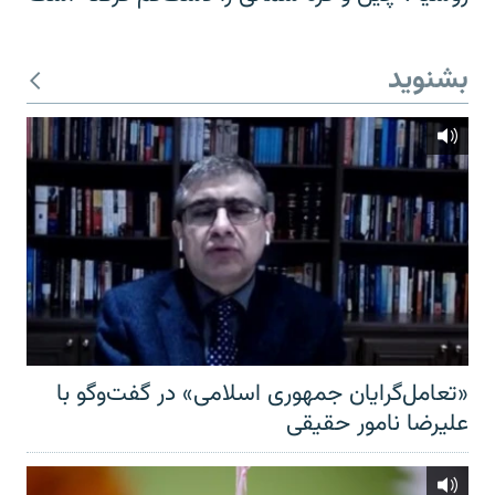
بشنوید
«تعامل‌گرایان جمهوری اسلامی» در گفت‌وگو با
علیرضا نامور حقیقی