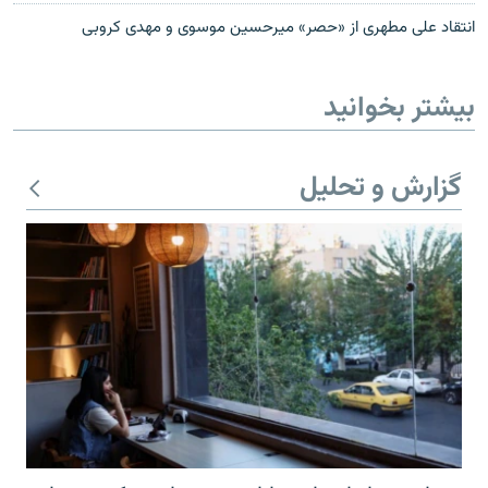
انتقاد علی مطهری از «حصر» میرحسین موسوی و مهدی کروبی
بیشتر بخوانید
گزارش و تحلیل