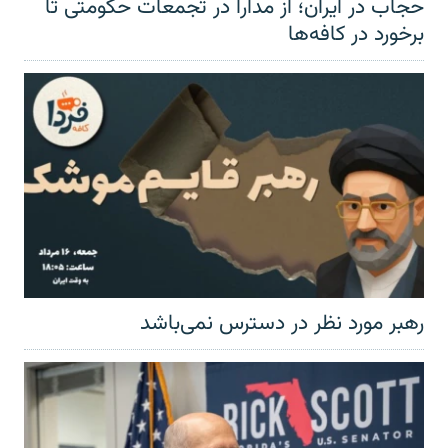
حجاب در ایران؛ از مدارا در تجمعات حکومتی تا
برخورد در کافه‌ها
رهبر مورد نظر در دسترس نمی‌باشد