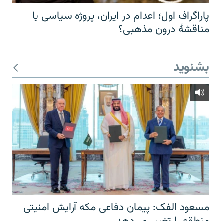
پاراگراف اول؛ اعدام در ایران، پروژه سیاسی یا
مناقشهٔ درون مذهبی؟
بشنوید
مسعود الفک: پیمان دفاعی مکه آرایش امنیتی
منطقه را تغییر می‌دهد