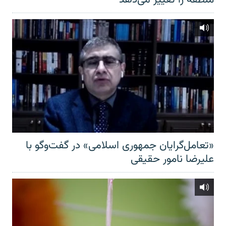
«تعامل‌گرایان جمهوری اسلامی» در گفت‌وگو با
علیرضا نامور حقیقی