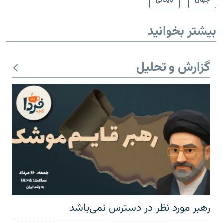
جهان
بایگانی
بیشتر بخوانید
گزارش و تحلیل
رهبر مورد نظر در دسترس نمی‌باشد