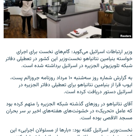
زبان‌های دیگر
وزیر ارتباطات اسرائیل می‌گوید: گام‌های نخست برای اجرای
خواسته بنیامین نتانیاهو نخست‌وزیر این کشور در تعطیلی دفاتر
شبکه تلویزیونی الجزیره در اسرائیل برداشته شده است.
به گزارش شماره روز سه‌شنبه ۱۰ مرداد روزنامه جروزالم پست،
ایوب قرا از بنیامین نتانیاهو برای تعطیلی دفاتر الجزیره در
اسرائیل دستور دریافت کرده است.
آقای نتانیاهو در روزهای گذشته شبکه الجزیره را متهم کرده بود
که عامل «تحریک» در خشونت‌های هفته‌های اخیر بر سر بحران
مسجد الاقصی بوده است.
نخست‌وزیر اسرائیل گفته بود: «بارها از مسئولان اجرایی» این