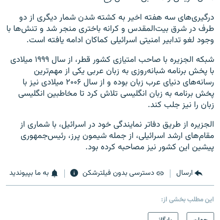
درگیری‌های سه هفته اخیر به کشته شدن شمار دیگری از دو
طرف در شرق بیت‌المقدس و کرانه باختری منجر شد و تنش‌ها با
وجود لغو تدابیر امنیتی اسرائیلی کماکان ادامه یافته است.
شبکه الجزیره با صاحب امتیازی کشور قطر، از سال ۱۹۹۹ میلادی
با پخش برنامه شبانه‌روزی به زبان عربی یکی از مهم‌ترین
رسانه‌های دنیای عرب زبان بوده و از سال ۲۰۰۶ میلادی نیز با
پخش برنامه‌ به زبان انگلیسی تلاش کرد تا مخاطبین انگلیسی
زبان را نیز جلب کند.
الجزیره از طریق دفاتر نمایندگی خود در اسرائیل، با شماری از
مقام‌های ارشد اسرائیلی، از جمله شیمون پرز، رئیس‌جمهوری
پیشین این کشور نیز مصاحبه کرده بود.
ارسال
دسترسی بدون فیلترشکن
به ما بپیوندید
این مطلب بخشی از: