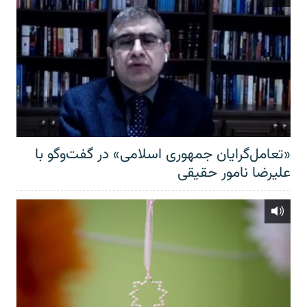
«تعامل‌گرایان جمهوری اسلامی» در گفت‌وگو با
علیرضا نامور حقیقی