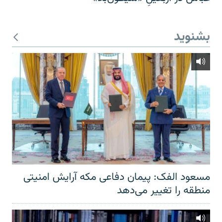
بشنوید
مسعود الفک: پیمان دفاعی مکه آرایش امنیتی
منطقه را تغییر می‌دهد