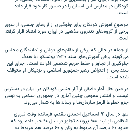
کودکان در مدارس این استان را در دستور کار خود قرار داده
است
.
موضوع آموزش کودکان برای جلوگیری از آزارهای جنسی، از سوی
برخی از گروه‌های تندروی مذهبی در ایران مورد انتقاد قرار گرفته
است
.
از جمله در حالی که برخی از مقام‌های دولتی و نمایندگان مجلس
می‌گویند برخی آموزش‌های سند ۲۰۳۰ یونسکو «با هدف
جلوگیری از تجاوز و حفظ حریم شخصی افراد» است، اجرای این
سند پس از اعتراض رهبر جمهوری اسلامی و نزدیکان او متوقف
شده است
.
در عین حال آمار دقیقی از آزار جنسی کودکان در ایران در دسترس
نیست و انتشار عمومی چنین آماری در جمهوری اسلامی به نوعی
جزو خطوط قرمز سازمان‌ها و رسانه‌ها به شمار می‌رود
.
تنها در سال ۹۱ اسماعیل احمدی مقدم، فرمانده وقت نیروی
انتظامی، از ثبت ۹۰۰ پرونده تجاوز در سال ۹۰ خبر داده بود که
حدود ۴۰‌ درصد آن مربوط به زنان و ۶۰‌ درصد هم مربوط به