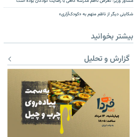
مشاور وزیر: تعرض ناظم مدرسه گاهی با رضایت کودکان بوده است
شکایتی دیگر از ناظم متهم به «کودک‌آزاری»
بیشتر بخوانید
گزارش و تحلیل