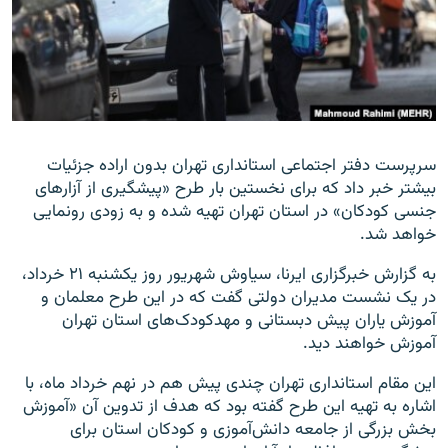
زبان‌های دیگر
سرپرست دفتر اجتماعی استانداری تهران بدون اراده جزئیات
بیشتر خبر داد که برای نخستین بار طرح «پیشگیری از آزارهای
جنسی کودکان» در استان تهران تهیه شده و به زودی رونمایی
خواهد شد.​
به گزارش خبرگزاری ایرنا، سیاوش شهریور روز یکشنبه ۲۱ خرداد،
در یک نشست مدیران دولتی گفت که در این طرح معلمان و
آموزش یاران پیش دبستانی و مهدکودک‌های استان تهران
آموزش خواهند دید
.
این مقام استانداری تهران چندی پیش هم در نهم خرداد ماه، با
اشاره به تهیه این طرح گفته بود که هدف از تدوین آن «آموزش
بخش بزرگی از جامعه دانش‌آموزی و کودکان استان برای