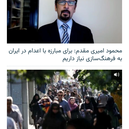
محمود امیری مقدم: برای مبارزه با اعدام در ایران
به فرهنگ‌سازی نیاز داریم