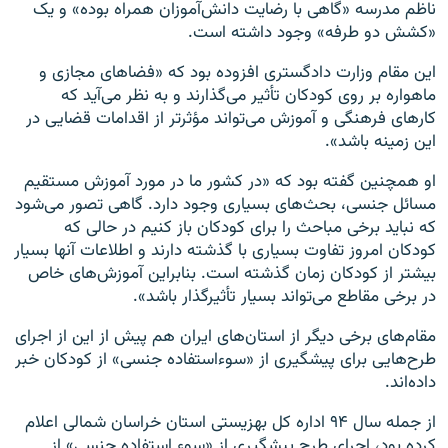
ناظم مدرسه «گاهی با رضایت دانش‌آموزان همراه بوده» و یک
«کشش دو طرفه» وجود داشته است.
این مقام وزارت دادگستری افزوده بود که «فضاهای مجازی و
ماهواره بر روی کودکان تأثیر می‌گذارند و به نظر می‌آید که
کارهای فرهنگی و آموزش می‌تواند مؤثر‌تر از اقدامات قضایی در
این زمینه باشد».
او همچنین گفته بود که «در کشور ما در مورد آموزش مستقیم
مسائل جنسی، بحث‌های بسیاری وجود دارد. گاهی تصور می‌شود
که نباید برخی مباحث را برای کودکان باز کنیم در حالی که
کودکان امروز تفاوت بسیاری با گذشته دارند و اطلاعات آنها بسیار
بیشتر از کودکان زمان گذشته است. بنابراین آموزش‌های خاص
در برخی مقاطع می‌تواند بسیار تأثیرگذار باشد».
مقام‌های برخی دیگر از استان‌های ایران هم پیش از این از اجرای
طرح‌هایی برای پیشگیری از «سوءاستفاده جنسی» از کودکان خبر
داده‌اند
.
از جمله سال ۹۴ اداره کل بهزیستی استان خراسان شمالی اعلام
کرده بود، اجرای طرح پیشگیری از «سوء استفاده جنسی» از