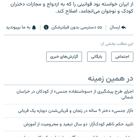
از ایران خواسته بود قوانینی را که به ازدواج و مجازات دختران
کودک و نوجوان می‌انجامد، اصلاح کند
.
ارسال
دسترسی بدون فیلترشکن
به ما بپیوندید
این مطلب بخشی از:
اجتماعی
بایگانی
گزارش‌های خبری
در همین زمینه
اجرای طرح پیشگیری از «سوءاستفاده جنسی» از کودکان در خراسان
شمالی
«آزار جنسی» دختر ۹ ساله در زنجان و قربانی‌شدن دوباره یک قربانی
تایید حکم ناظم کودک‌آزار: دو سال تبعید و محرومیت از آموزش