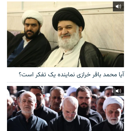
آیا محمد باقر خرازی نماینده یک تفکر است؟