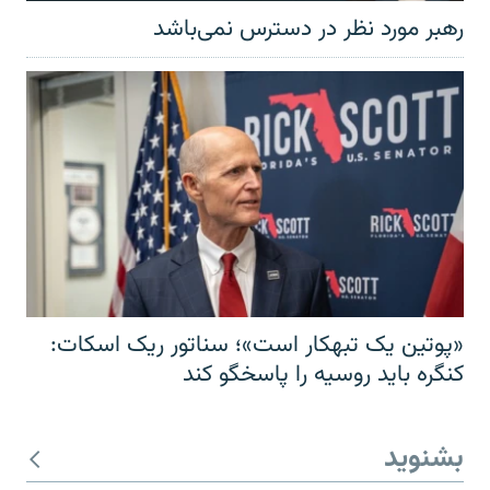
رهبر مورد نظر در دسترس نمی‌باشد
«پوتین یک تبهکار است»؛ سناتور ریک اسکات:
کنگره باید روسیه را پاسخگو کند
بشنوید