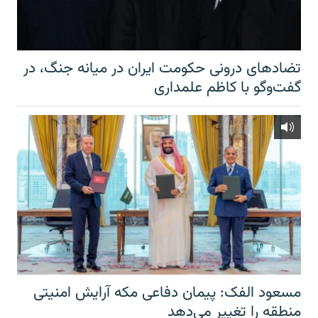
تضادهای درونی حکومت ایران در میانه جنگ، در
گفت‌‌وگو با کاظم علمداری
مسعود الفک: پیمان دفاعی مکه آرایش امنیتی
منطقه را تغییر می‌دهد