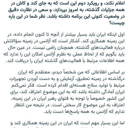
اعلام نکند، و رویکرد دوم این است که به جای کند و کاش در
همه جزئیات گذشته، به امروز بپردازد، و سعی در نظارت دقیق
در وضعیت کنونی این برنامه داشته باشد. نظر شما در این باره
چیست؟
اول اینکه ایران باید بسیار بیشتر از آنچه تا کنون انجام داده، در
این زمینه همکاری کند. آشکار است که آژانس در زمینه سؤالاتش
درباره فعالیت‌های گذشته، همچنان راضی نیست. در عین حال
باید بگویم که از لحاظ عملی به نظرم آژانس امکان این را ندارد که
همه اطلاعات مرتبط با فعالیت‌های گذشته ایران را دریافت کند.
بر اساس اطلاعاتی که من شخصاً دیدم، معتقدم که ایران
درگذشته در زمینه تحقیق، آزمایش و به دست آوردن تجهیزاتِ
مرتبط با تولید سلاح هسته‌ای اقدام کرده است. فکر نمی‌کنم
ایران آمادگی داشته باشد که به این موضوع اعتراف کند، ‌برای
این کشور خصوصاً با توجه به فتوای رهبر ایران در این زمینه،
اعتراف به این موضوع کار سختی است. در نتیجه من انتظار
ندارم که آژانس به همه پاسخ‌ها دست یابد.
اما این بسیار مهم است که ایران در این زمینه همکاری کند و