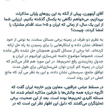
آقای آینهورن، پیش از آنکه به این روزهای پایانی مذاکرات
بپردازیم، می‌خواهم نگاهی به یکسال گذشته بکنیم. ارزیابی شما
از این یک سال، از زمانی که ایران و ۵+۱ سند اقدام مشترک را
امضا کردند، چیست؟
به نظرم دو طرف در زمینه برخی مسائل سخت، به نوعی از خود
انعطاف نشان داده و ابتکارهایی را برای رسیدن به راه حل ارائه
کرده‌اند. اما برخی از مسائل کلیدی همچنان حل نشده باقی مانده
است، خصوصاً موضوع دامنه غنی‌سازی اورانیوم در ایران و
جدول زمان‌بندی رفع تحریم‌ها. در این مورد هم فکر می‌کنم که
ایران در زمینه کم کردن توان غنی‌سازی‌اش برای طول مدت
توافق جامع، سرسختی نشان داده، و این به نظر می آید که مانع
اصلی در این روند است.
در مسقط عباس عراقچی، معاون وزیر خارجه ایران گفت که
اگرچه درباره همه چالش‌ها با طرفین مذاکره انجام شده، اما
مسئله کلیدی تحریم‌ها بوده است. بعد از این صحبت، برخی
تحلیلگران می‌گفتند که دلیل این اظهار نظر این است که در