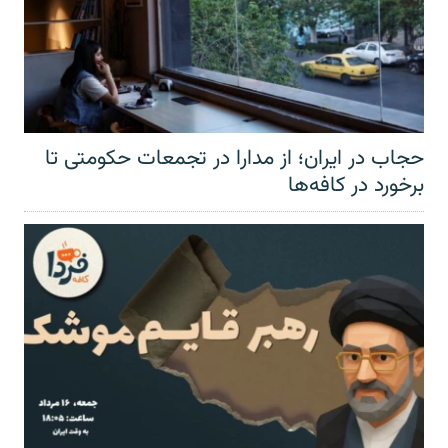
حجاب در ایران؛ از مدارا در تجمعات حکومتی تا
برخورد در کافه‌ها