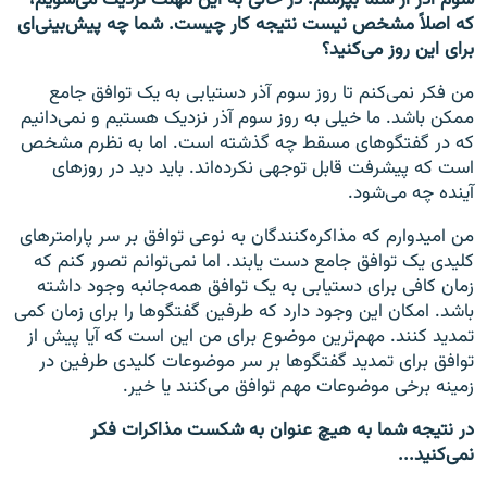
که اصلاً مشخص نیست نتیجه کار چیست. شما چه پیش‌بینی‌ای
برای این روز می‌کنید؟
من فکر نمی‌کنم تا روز سوم آذر دستیابی به یک توافق جامع
ممکن باشد. ما خیلی به روز سوم آذر نزدیک هستیم و نمی‌دانیم
که در گفتگوهای مسقط چه گذشته است. اما به نظرم مشخص
است که پیشرفت قابل توجهی نکرده‌اند. باید دید در روزهای
آینده چه می‌شود.
من امیدوارم که مذاکره‌کنندگان به نوعی توافق بر سر پارامترهای
کلیدی یک توافق جامع دست یابند. اما نمی‌توانم تصور کنم که
زمان کافی برای دستیابی به یک توافق همه‌جانبه وجود داشته
باشد. امکان این وجود دارد که طرفین گفتگوها را برای زمان کمی
تمدید کنند. مهم‌ترین موضوع برای من این است که آیا پیش از
توافق برای تمدید گفتگوها بر سر موضوعات کلیدی طرفین در
زمینه برخی موضوعات مهم توافق می‌کنند یا خیر.
در نتیجه شما به هیچ عنوان به شکست مذاکرات فکر
نمی‌کنید...