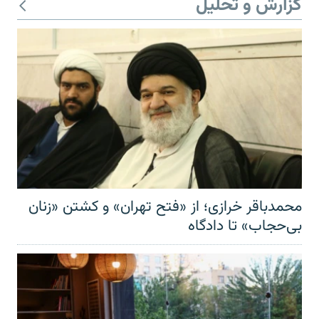
گزارش و تحلیل
محمدباقر خرازی؛ از «فتح تهران» و کشتن «زنان
بی‌حجاب» تا دادگاه