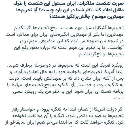
صورت شکست مذاکرات، ایران مسئول این شکست را طرف
مقابل اعلام کند. نظر شما در این باره چیست؟ آیا تحریم‌ها
مهم‌ترین موضوع چالش‌برانگیز هستند؟
تحریم‌ها آشکارا بسیار مهم هستند. رفع تحریم‌ها اگر نگویم
مهم‌ترین اما یکی از مهم‌ترین انگیزه‌های ایران برای مذاکره است.
در نتیجه من متوجه می‌شوم که این موضوعی مهم برای
آنهاست. اما به نظرم این مهم است که درباره نحوه رفع این
تحریم‌ها، واقع‌گرا باشیم.
رویکرد آمریکا این است که تحریم‌ها در دو مرحله برطرف شوند.
ابتدا آمریکا تحریم‌های یکجانبه خود را به حال تعلیق در‌آورد، و
پس از آنکه ایران نشان داد که بر تعهداتش پایبند است، دولت
به کنگره برود، و خواستار رأی کنگره به رفع تحریم‌های مرتبط با
برنامه هسته‌ای ایران شود. این به نظر من یک رویکرد عملی
است.
اگر دولت آمریکا از همان ابتدا به کنگره برود، و خواستار رفع
تحریم‌ها به صورت دائمی شود، کنگره با آن موافقت نخواهد
کرد. کنگره خواهد گفت که ما ابتدا می‌خواهیم ایران سابقه‌ای از