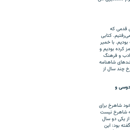
ن قدمی که
‌رفتیم. کتابی
بودیم. با خمیر
ز کرده بودیم و
ادب و فرهنگ
رشدهای شاهنامه
خ چند سال از
دوسی و
خود شاهرخ برای
 که شاهرخ نیست
از یکی دو سال
گفته بود: این