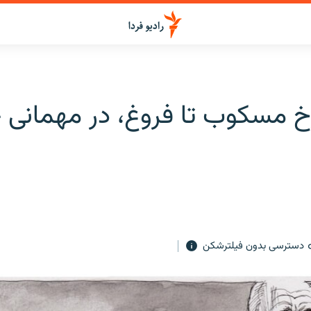
 مسکوب تا فروغ، در مهمانی خا
دسترسی بدون فیلترشکن