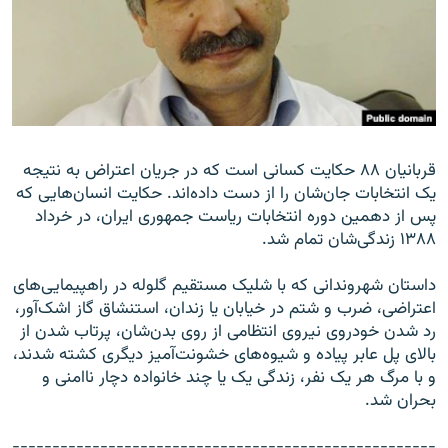
زبان‌های دیگر
قربانیان ۸۸ حکایت کسانی است که در جریان اعتراض به نتیجه
یک انتخابات جان‌شان را از دست داده‌اند. حکایت انسان‌هایی که
پس از دهمین دوره انتخابات ریاست جمهوری ایران، در خرداد
۱۳۸۸ زندگی‌شان تمام شد.
داستان شهروندانی که با شلیک مستقیم گلوله در راهپیمایی‌های
اعتراضی، ضرب و شتم در خیابان یا زندان، استنشاق گاز اشک‌آور،
رد شدن خودروی نیروی انتظامی از روی بدن‌شان، پرتاب شدن از
بالای پل عابر پیاده و شیوه‌های خشونت‌آمیز دیگری کشته شدند،
و با مرگ هر یک نفر، زندگی یک یا چند خانواده دچار ناامنی و
بحران شد.
-----------------------------------------------------