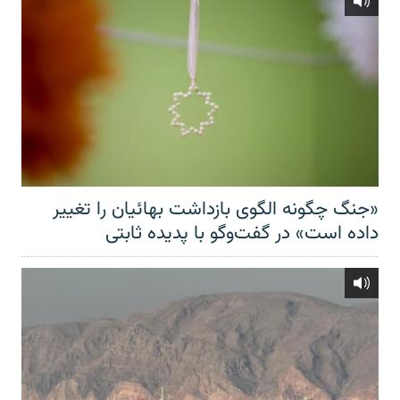
«جنگ چگونه الگوی بازداشت بهائیان را تغییر
داده است» در گفت‌وگو با پدیده ثابتی