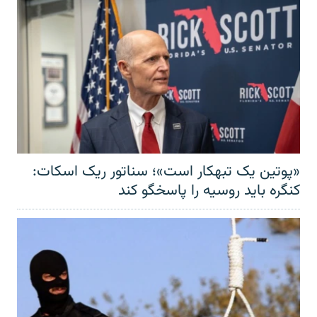
«پوتین یک تبهکار است»؛ سناتور ریک اسکات:
کنگره باید روسیه را پاسخگو کند