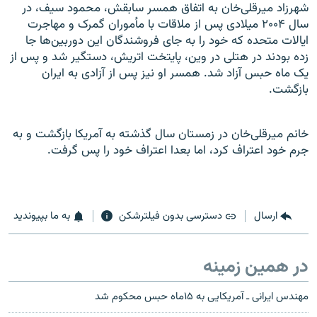
شهرزاد میرقلی‌خان به اتفاق همسر سابقش، محمود سیف، در
سال ۲۰۰۴ میلادی پس از ملاقات با مأموران گمرک و مهاجرت
ایالات متحده که خود را به جای فروشندگان این دوربین‌ها جا
زده بودند در هتلی در وین، پایتخت اتریش، دستگیر شد و پس از
یک ماه حبس آزاد شد. همسر او نیز پس از آزادی به ایران
بازگشت.
خانم میرقلی‌خان در زمستان سال گذشته به آمریکا بازگشت و به
جرم خود اعتراف کرد، اما بعدا اعتراف خود را پس گرفت.
ارسال
دسترسی بدون فیلترشکن
به ما بپیوندید
در همین زمینه
مهندس ایرانی ‌ـ آمریکایی به ۱۵ماه حبس محکوم شد