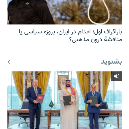
پاراگراف اول؛ اعدام در ایران، پروژه سیاسی یا
مناقشهٔ درون مذهبی؟
بشنوید