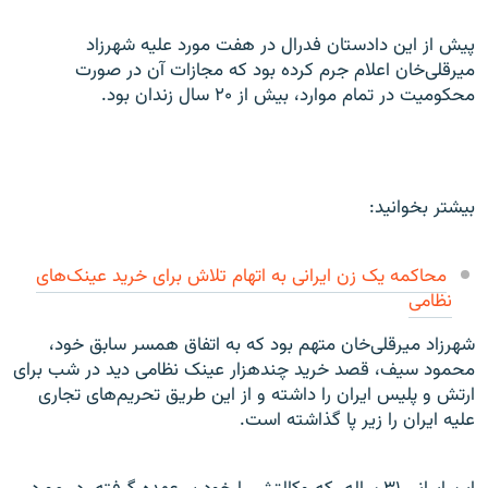
پیش از این دادستان فدرال در هفت مورد علیه شهرزاد
میرقلی‌خان اعلام جرم کرده بود که مجازات آن در صورت
محکومیت در تمام موارد، بیش از ۲۰ سال زندان بود.
بیشتر بخوانید:
محاکمه یک زن ایرانی به اتهام تلاش برای خرید عینک‌های
نظامی
شهرزاد میرقلی‌خان متهم بود که به اتفاق همسر سابق خود،
محمود سیف، قصد خرید چندهزار عینک نظامی دید در شب برای
ارتش و پلیس ایران را داشته و از این طریق تحریم‌های تجاری
علیه ایران را زیر پا گذاشته است.