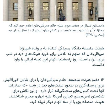
دادستان فدرال در هفت مورد علیه خانم میرقلی‌خان اعلام جرم کرد که
زبان‌های دیگر
مجازات آن در صورت محکومیت در تمام موارد بیش از ۲۰ سال زندان بود.
(عکس: EPA)
هیئت منصفه دادگاه رسیدگی کننده به پرونده شهرزاد
میرقلی‌خان که متهم به تلاش برای خرید عینک‌های دید در شب
برای ایران است، روز پنجشنبه اتهام این تبعه ایرانی را وارد
دانست.
۱۲ عضو هیئت منصفه، خانم میر‌قلی‌خان را برای تلاش غیرقانونی
برای واسطه‌گری در صدور عینک‌های دید در شب -که صادرات
آنها تحت کنترل‌های سختگیرانه قرار دارد- و نیز تلاش برای
شکستن تحریم‌های تجاری آمریکا علیه ایران، مجرم شناختند.
هیئت منصفه وی را از سه اتهام‌ دیگر تبرئه کرد.