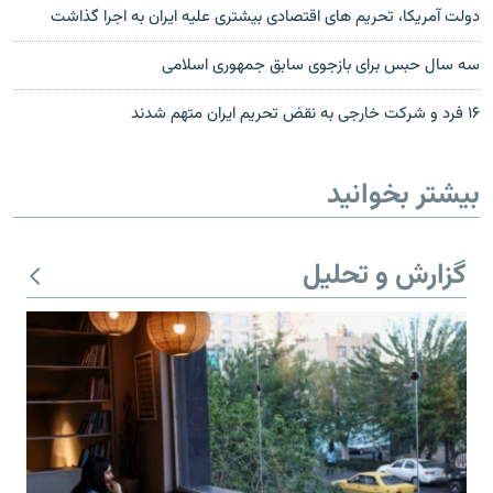
دولت آمریکا، تحریم های اقتصادی بیشتری علیه ایران به اجرا گذاشت
سه سال حبس برای بازجوی سابق جمهوری اسلامی
۱۶ فرد و شركت خارجى به نقض تحریم ایران متهم شدند
بیشتر بخوانید
گزارش و تحلیل