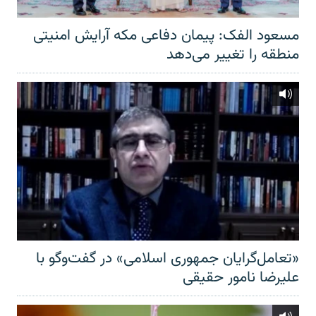
مسعود الفک: پیمان دفاعی مکه آرایش امنیتی
منطقه را تغییر می‌دهد
«تعامل‌گرایان جمهوری اسلامی» در گفت‌وگو با
علیرضا نامور حقیقی