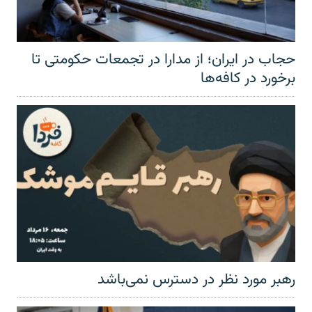
حجاب در ایران؛ از مدارا در تجمعات حکومتی تا
برخورد در کافه‌ها
رهبر مورد نظر در دسترس نمی‌باشد