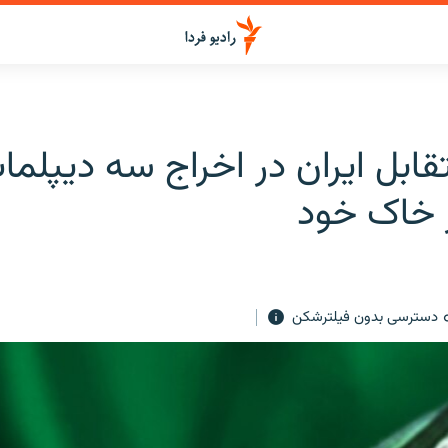
قابل ایران در اخراج سه دیپلما
ز خاک خود
دسترسی بدون فیلترشکن