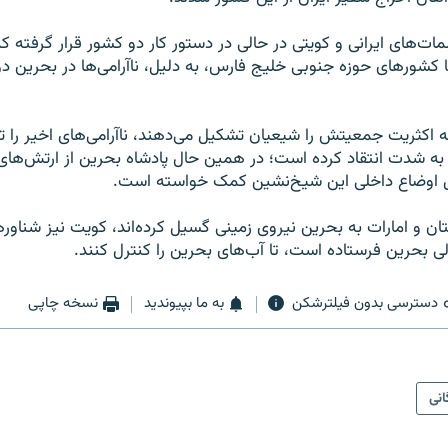
مات‌های ایرانی و کویتی در حالی در دستور کار دو کشور قرار گرفته ک
ا کشورهای حوزه جنوبی خلیج فارس، به دلیل، ناآرامی‌ها در بحرین دو
اکثریت جمعیتش را شیعیان تشکیل می‌دهند، ناآرامی‌های اخیر را ت
ن به شدت انتقاد کرده است؛ در همین حال پادشاه بحرین از ارتش‌ه
ل اوضاع داخلی‌ این شیخ‌نشین کمک خواسته است.
ان و امارات به بحرین نیروی زمینی گسیل کرده‌اند، کویت نیز شناور
ی بحرین فرستاده است، تا آب‌های بحرین را کنترل کنند.
دسترسی بدون فیلترشکن
به ما بپیوندید
نسخه چاپی
انی