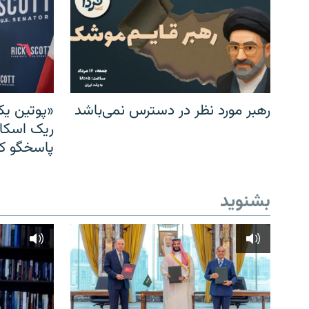
رهبر مورد نظر در دسترس نمی‌باشد
«پوتین یک
ریک اسکات
پاسخگو کن
بشنوید