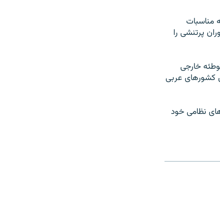
ه مناسبات
ران پرتنشی را
وطئه خارجی
ای کشورهای عربی
های نظامی خود