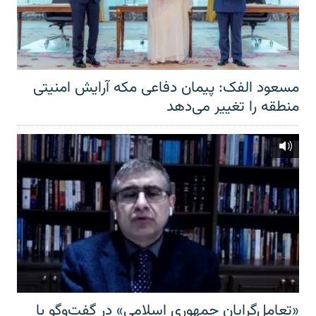
مسعود الفک: پیمان دفاعی مکه آرایش امنیتی
منطقه را تغییر می‌دهد
«تعامل‌گرایان جمهوری اسلامی» در گفت‌وگو با