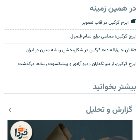
در همین زمینه
ایرج گرگین در قاب تصویر
ایرج گرگین؛ معلمی برای تمام فصول
«نقش خارق‌العاده» گرگین در شکل‌بخشی رسانه مدرن در ایران
ایرج گرگین، از بنیانگذاران رادیو آزادی و پیشکسوت رسانه، درگذشت
بیشتر بخوانید
گزارش و تحلیل