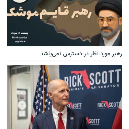
رهبر مورد نظر در دسترس نمی‌باشد