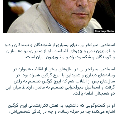
زبان‌های دیگر
اسماعیل میرفخرایی، برای بسیاری از شنوندگان و بینندگان رادیو
و تلویزیون نامی و چهره‌ای آشناست. او از مدیران، برنامه سازان
و گویندگان پیشکسوت رادیو و تلویزیون ایران است.
اسماعیل میرفخرایی در سال‌های پیش از انقلاب همواره در
رسانه‌های دیداری و شنیداری با ایرج گرگین همراه بود. در
سال‌های پس از انقلاب هم که ایرج گرگین تصمیم به رفتن
گرفت و اسماعیل میرفخرایی تصمیم به ماندن، ارتباط میان این
دو همچنان ادامه یافت.
او در گفت‌و‌گویی که داشتیم، به نقش تکرارنشدنی ایرج گرگین
اشاره می‌کند؛ چه در حرفه رسانه، و چه در زندگی شخصی‌اش: