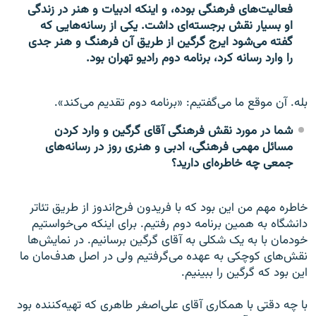
فعالیت‌های فرهنگی بوده، و اینکه ادبیات و هنر در زندگی
او بسیار نقش برجسته‌ای داشت. یکی از رسانه‌هایی که
گفته می‌شود ایرج گرگین از طریق آن فرهنگ و هنر جدی
را وارد رسانه کرد، برنامه دوم رادیو تهران بود.
بله. آن موقع ما می‌گفتیم: «برنامه دوم تقدیم می‌کند».
شما در مورد نقش فرهنگی آقای گرگین و وارد کردن
مسائل مهمی فرهنگی، ادبی و هنری روز در رسانه‌های
جمعی چه خاطره‌ای دارید؟
خاطره مهم من این بود که با فریدون فرح‌اندوز از طریق تئا‌تر
دانشگاه به همین برنامه دوم رفتیم. برای اینکه می‌خواستیم
خودمان با به یک شکلی به آقای گرگین برسانیم. در نمایش‌ها
نقش‌های کوچکی به عهده می‌گرفتیم ولی در اصل هدف‌مان ما
این بود که گرگین را ببینیم.
با چه دقتی با همکاری آقای علی‌اصغر طاهری که تهیه‌کننده بود