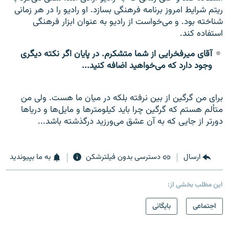
ریتم شرایط امروز برنامه فرهنگی بسازد. او رادیو را در هر زمانی
شناخته بود. و می‌خواست از رادیو به عنوان ابزار فرهنگی
استفاده کند.
آقای میرفخرایی از شما متشکرم. در پایان اگر نکته دیگری
وجود دارد که می‌خواهید اضافه کنید...
برای من گرگین از بین نرفته بلکه در میان ما هست. ولی من
متألم هستم که گرگین چرا باید کیلومتر‌ها و مایل‌ها و دریا‌ها
دور‌تر از جایی که به آن عشق می‌ورزید درگذشته باشد...
ارسال
دسترسی بدون فیلترشکن
به ما بپیوندید
این مطلب بخشی از:
اجتماعی
بایگانی