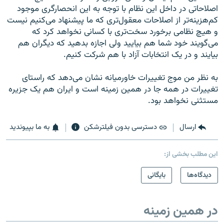
اصلاحاتی در داخل این نظام با توجه به این انحصارگری موجود
کم‌هزینه‌تر از اصلاحات معقول‌تری که ما پیشنهاد می‌کنیم نیست
و هیچ نظامی برخورد سخت‌تری با کسانی نخواهد کرد که
می‌گویند خود شما هم بیایید ولی اجازه بدهید که دیگران هم
بیایند و در یک انتخابات آزاد با هم شرکت کنیم.
به نظر من موج تغییرات خاورمیانه نشان می‌دهد که راستای
تغییرات در همه جا در همین زمینه است و ایران هم یک جزیره
مستثنی نخواهد بود.
ارسال
دسترسی بدون فیلترشکن
به ما بپیوندید
این مطلب بخشی از:
دیدگاه‌ها
بایگانی
در همین زمینه