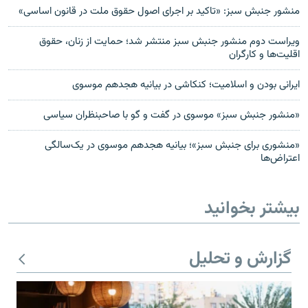
منشور جنبش سبز: «تاکید بر اجرای اصول حقوق ملت در قانون اساسی»
ویراست دوم منشور جنبش سبز منتشر شد؛ حمایت از زنان، حقوق
اقلیت‌ها و کارگران
ایرانی بودن و اسلامیت؛ کنکاشی در بیانیه هجدهم موسوی
«منشور جنبش سبز» موسوی در گفت و گو با صاحبنظران سیاسی
«منشوری برای جنبش سبز»؛ بیانیه هجدهم موسوی در یک‌سالگی
اعتراض‌ها
بیشتر بخوانید
گزارش و تحلیل