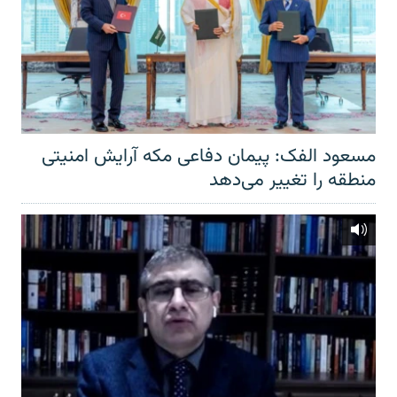
مسعود الفک: پیمان دفاعی مکه آرایش امنیتی
منطقه را تغییر می‌دهد