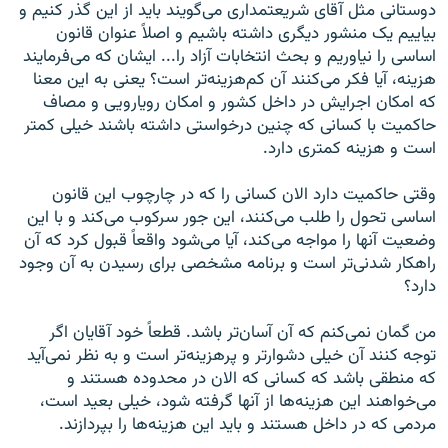
دوستانی مثل آقای شریعتمداری می‌گویند باید از این گذر کنیم و
بیاییم یک منشور دیگری داشته باشیم و اصلاً عنوان قانون
اساسی را نیاوریم و بحث انتخابات آزاد را... ایشان که می‌فرمایند
هزینه، آیا فکر می‌کنند آن کم‌هزینه‌تر است؟ یعنی به این معنا
که امکان اجرایش در داخل کشور و امکان رویارویی و مصاف
حاکمیت با کسانی که چنین درخواستی داشته باشند خیلی کمتر
است و هزینه کمتری دارد.
وقتی حاکمیت دارد الان کسانی را که در چارچوب این قانون
اساسی تحول را طلب می‌کنند، این جور سرکوب می‌کند و با این
وضعیت آنها را مواجه می‌کند، آیا می‌شود واقعاً قبول کرد که آن
راهکار شدنی‌تر است و برنامه مشخصی برای رسیدن به آن وجود
دارد؟
من گمان نمی‌کنم که آن آسان‌تر باشد. قطعاً خود آقایان اگر
توجه کنند آن خیلی دشوارتر و پرهزینه‌تر است و به نظر نمی‌آید
که منطقی باشد که کسانی که الان در محدوده هستند و
می‌خواهند این هزینه‌ها از آنها گرفته شود، خیلی بعید است،
مردمی که در داخل هستند و باید این هزینه‌ها را بپردازند.