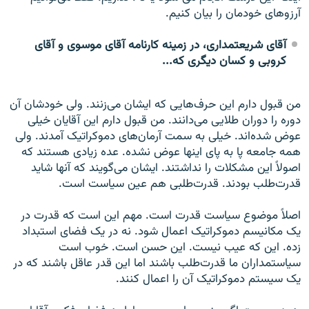
آرزوهای خودمان را بیان کنیم.
آقای شریعتمداری، در زمینه کارنامه آقای موسوی و آقای
کروبی و کسان دیگری که...
من قبول دارم این حرف‌هایی که ایشان می‌زنند. ولی خودشان آن
دوره را دوران طلایی می‌دانند. من قبول دارم این آقایان خیلی
عوض شده‌اند. خیلی به سمت آرمان‌های دموکراتیک آمدند. ولی
همه جامعه پا به پای اینها عوض نشده. عده زیادی هستند که
اصولاً این مشکلات را نداشتند. ایشان می‌گویند که آنها شاید
قدرت‌طلب بودند. قدرت‌طلبی هم عین سیاست است.
اصلاً موضوع سیاست قدرت است. مهم این است که قدرت در
یک مکانیسم دموکراتیک اعمال شود. نه در یک فضای استبداد
زده. این که عیب نیست. این حسن است. خوب است
سیاستمداران ما قدرت‌طلب باشند اما این قدر عاقل باشند که در
یک سیستم دموکراتیک آن را اعمال کنند.