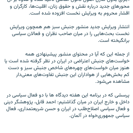
محورهای جدید درباره نقش و حقوق زنان، اقلیت‌ها، کارگران و
اقشار محروم به ویرایش نخست افزوده شده است.
انتشار ویرایش جدید منشور جنبش سبز هم همچون ویرایش
نخست بحث‌هایی را در میان صاحب نظران و فعالان سیاسی
برانگیخته است.
از جمله این که آیا در محتوای منشور پیشینهادی همه
خواست‌های جنبش اعتراضی در ایران در نظر گرفته شده است یا
هنوز میان خواست‌های چهره‌های شاخص جنبش سبز و دست
کم بخش‌هایی از هواداران این جنبش تفاوت‌های معنی‌دار
مشاهده می‌شود.
پرسشی که در برنامه این هفته دیدگاه ها با دو فعال سیاسی در
داخل و خارج ایران در میان گذاشتیم: احمد قابل، پژوهشگر دینی
و فعال سیاسی اصلاح‌طلب در ایران و حسن شریعتمداری، فعال
سیاسی جمهوری‌خواه در آلمان.