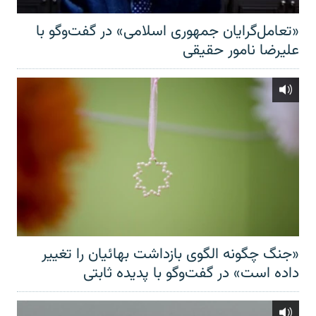
«تعامل‌گرایان جمهوری اسلامی» در گفت‌وگو با
علیرضا نامور حقیقی
«جنگ چگونه الگوی بازداشت بهائیان را تغییر
داده است» در گفت‌وگو با پدیده ثابتی