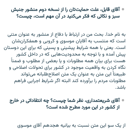
آقای قابل، علت حمایت‌تان را از نسخه دوم منشور جنبش
سبز و نکاتی که فکر می‌کنید در آن مهم است، چیست؟
به نام خدا. بحث من در ارتباط با دفاع از منشور به عنوان متنی
است که منتسب به آقایان موسوی و کروبی و همفکران‌شان
است. یعنی با همه شرایط پیشینی و پسینی که برای این دوستان
پیش آمده و با توجه به محدودیت‌هایی که در داخل کشور
هست برای بیان همه مطلوبات و یا بعضی از مطلوب و ضمناً
نگاه کردن به واقعیت موجود در کشور برای تحولات اصلاحی و
طبیعتاً این متن به عنوان یک متن اصلاح‌طلبانه می‌تواند
مطلوبات مردم را برآورده کند البته اگر شرایط اجرایی فراهم
باشد.
آقای شریعتمداری، نظر شما چیست؟ چه انتقاداتی در خارج
از کشور در این مورد مطرح شده است؟
از یک سو این متن نسبت به بیانیه هجدهم آقای موسوی