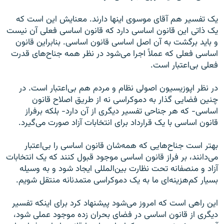
یک تفسیر هم آقای موسوی اینها دارند. معنایش این است که
یک ذاتی این قانون اساسی دارد که قانون اساسی فعلی آن نیست
و باید برگشت به آن اصل اساسی قانون اساسی. بنابراین قانون
اساسی فعلی که عملاً اجرا می‌شود در نظر همه جناح‌های قدرت
فعلی بی‌اعتبار است.
در نظر اپوزیسیون اصولی نظام و مردم هم بی‌اعتبار است. در
چنین فضایی گذار به دموکراسی نه از طریق اصلاح قانون
اساسی- که هر جناحی تفسیر دیگری از آن دارد- بلکه برفراز
قانون اساسی با یک قرارداد برای انتخابات آزاد صورت می‌گیرد.
بهتر است جناح‌هایی که همه‌شان قانون اساسی را بی‌اعتبار
می‌دانند، بر فراز قانون اساسی موجود قبول کنند که یک انتخابات
آزاد و منصفانه تحت نظارت بین‌المللی ایجاد شود و به وسیله
بسیار کم‌هزینه‌ای ما به یک دموکراسی متمدنانه منتقل شویم.
این راهی است که امروز می‌شود پیشنهاد کرد برای اینکه تفسیر
دیگری از قانون اساسی در فضای بحران زده موجود عملی شود،