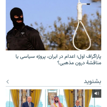
پاراگراف اول؛ اعدام در ایران، پروژه سیاسی یا
مناقشهٔ درون مذهبی؟
بشنوید