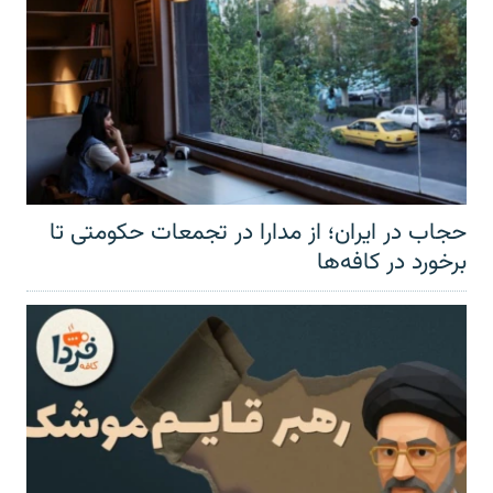
حجاب در ایران؛ از مدارا در تجمعات حکومتی تا
برخورد در کافه‌ها