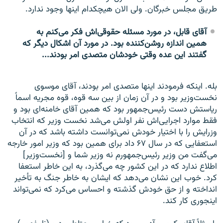
طریق مجلس خبرگان. ولی الان هیچکدام اینها وجود ندارد.
آقای قابل، در مورد مسئله حقوقی‌اش فکر می‌کنم به
همین اندازه روشن‌کننده بود. در مورد آن اشکال دیگر که
گفتند این عده وقتی خودشان متصدی امر بودند...
بله. اینکه فرمودند اینها متصدی امر بودند، آقای موسوی
نخست‌وزیر بود و در آن زمان از بین سه قوه، قوه مجریه اسماً
ریاستش دست رئیس‌جمهور بود که همین آقای خامنه‌ای بود و
فقط موارد اجرایی‌اش نفر اولش می‌شد نخست وزیر که انتخاب
وزرایش را با اختیار خودش نمی‌توانست داشته باشد که در آن
استعفایی که در سال ۶۷ داد برای همین بود که وزیر امور خارجه
می‌گفت من وزیر رئیس‌جمهورم نه وزیر شما و [نخست‌وزیر]
اطلاع ندارد که در این کشور چه می‌گذرد، به این خاطر استعفا
کرد. خوب این نشان می‌دهد که ایشان به خاطر جنگ به تأخیر
انداخته و از حق خودش گذشته و احساس می‌کرد که نمی‌تواند
اینجوری کار کند.