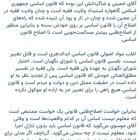
آقای خمینی و شاگردانش این بوده که قانون اساسی جمهوری
اسلامی گاهواره استبداد ولایت فقیه است و چنان ولایت فقیه در
آن عجین شده و چنان در تار و پود آن تنیده شده که راه‌های
اصلاح آن را قانون اساسی بر روی خودش بسته و بنابراین منظور
از اصلاح‌طلبی بیشتر مسالمت‌جویی است تا اصلاح قانون
اساسی.
اغلب مواد اصولی قانون اساسی ابدالدهری است و قابل تغییر
نیست. تفسیر قانون اساسی با شورای نگهبان است. اختیار
شورای نگهبان به عهده ولی فقیه است. ولی فقیه در تفسیر
مطلق‌العنانی خودش که قانون اساسی پس از تجدید نظر به او
داده است در حقیقت ممثل دین و دولت و مردم است و قانون
اساسی هیچ راهی را برای تغییر جز به اراده او موکول نکرده
است.
بنابراین خواست اصلاح‌طلبی قانونی یک خواست ممتنعی است
که معلوم نیست اساس آن بر کدام واقعیت‌ها است و وقتی
آقای موسوی می‌گوید که قانون اساسی باید بدون تنازل اجرا
شود، معلوم نیست از چه سمتی می‌گوید. گرباچف اگر مدلی برای