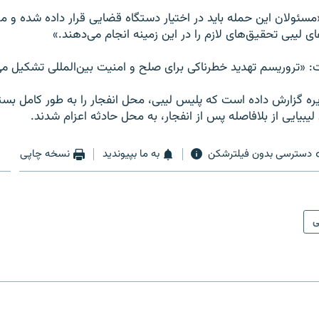
مسئولان این حمله باید در اختیار دستگاه قضایی قرار داده شده و م
 لیبی تحقیق‌های لازم را در این زمینه انجام می‌دهند.»
ت: «تروریسم تهدید خطرناکی برای صلح و امنیت بین‌المللی تشکیل م
ه گزارش داده است که پلیس لیبی، محل انفجار را به طور کامل بست
لیبیایی از بلافاصله پس از انفجار، به محل حادثه اعزام شدند.
دسترسی بدون فیلترشکن
به ما بپیوندید
نسخه چاپی
ی