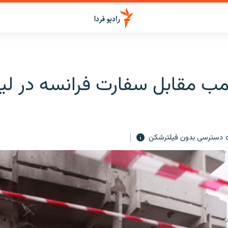
بمب مقابل سفارت فرانسه در لی
دسترسی بدون فیلترشکن