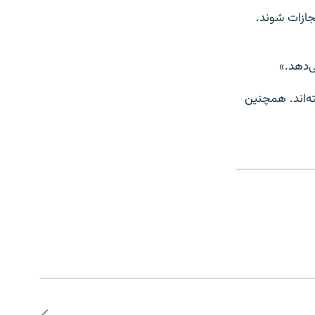
جازات شوند.
ی‌دهد.»
ه‌اند. همچنین