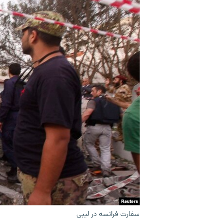
سفارت فرانسه در لیبی