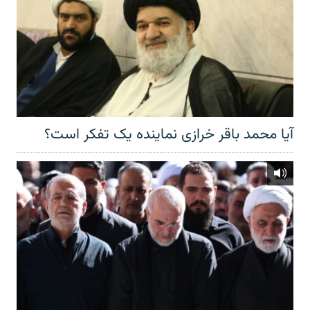
آیا محمد باقر خرازی نماینده یک تفکر است؟