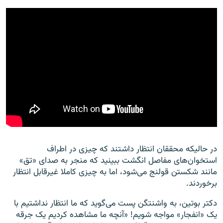
در حالیکه محققان انتظار داشتند که چیزی در اطراف
استخوان‌های مفاصل انگشت ببینید که منجر به صدای «تق»
مانند شکستن قولنج می‌شود، اما به چیزی کاملا غیرقابل انتظار
برخوردند.
دکتر بوتین، به واشنتگن پست می‌گوید که ما انتظار نداشتیم با
یک «انفجار» مواجه شویم! «آنچه ما مشاهده کردیم یک جرقه