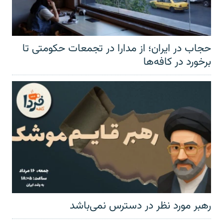
حجاب در ایران؛ از مدارا در تجمعات حکومتی تا
برخورد در کافه‌ها
رهبر مورد نظر در دسترس نمی‌باشد