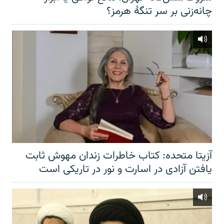
چانه‌زنی بر سر تنگهٔ هرمز؟
آزیتا متحده: کتاب خاطرات زندان مهوش ثابت
یافتن آزادی در اسارت و نور در تاریکی است