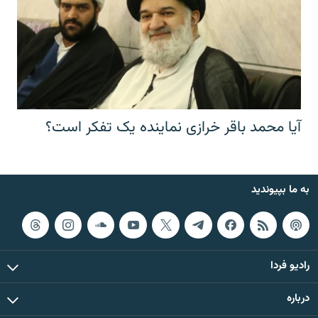
آیا محمد باقر خرازی نماینده یک تفکر است؟
به ما بپیوندید
رادیو فردا
درباره