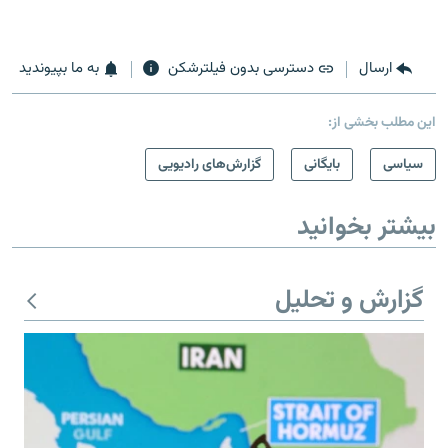
ارسال
دسترسی بدون فیلترشکن
به ما بپیوندید
این مطلب بخشی از:
سیاسی
بایگانی
گزارش‌های رادیویی
بیشتر بخوانید
گزارش و تحلیل