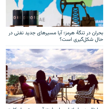
بحران در تنگهٔ هرمز؛ آیا مسیرهای جدید نفتی در
حال شکل‌گیری است؟