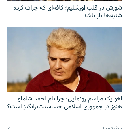
شورش در قلب اورشلیم؛ کافه‌ای که جرات کرده
شنبه‌ها باز باشد
لغو یک مراسم رونمایی؛ چرا نام احمد شاملو
هنوز در جمهوری اسلامی حساسیت‌برانگیز است؟