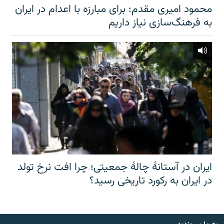
محمود امیری مقدم: برای مبارزه با اعدام در ایران
به فرهنگ‌سازی نیاز داریم
ایران در آستانهٔ چالهٔ جمعیتی؛ چرا افت نرخ تولد
در ایران به رکورد تاریخی رسید؟