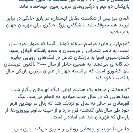
بازیکنان دو تیم و درگیری‌های درون زمین، نیمه‌تمام ماند.
آلمان نیز پس از شکست مقابل لهستان، در بازی خانگی در برابر
ایرلند هم متوقف شد تا شگفتی بزرگ دیگری برای قهرمان جهان
رقم بخورد.
*مهم‌ترین جایزه مراسم سالانه فوتبال آسیا که عنوان مرد سال
است، به ناصر شمرانی از عربستان و عضو باشگاه الهلال رسید.
کنفدراسیون آسیا به بازیکنان شاغل در لیگ‌های اروپایی جایزه
جداگانه‌ای می‌دهد. به همین خاطر از سال ۲۰۰۰ تاکنون عربستان
تنها کشوری است که توانسته چهار بار عنوان بر‌ترین بازیکن سال
را نصیب خود کند.
*قرعه‌کشی مرحله یک هشتم نهایی لیگ قهرمانان برگزار شد.
دیدارهایی که در سال جدید میلادی به انجام می‌رسد. لیگ
قهرمانان در حالی به سال نو نزدیک شد که رئال در بهترین فرم
خود طی سال‌های گذشته قرار دارد و از حیث تداوم پیروزی‌ها، از
پارسال که قهرمان شد هم آماده‌تر است.
چلسی با مورینیو روزهایی رویایی را سپری می‌کند. پاری‌ سن