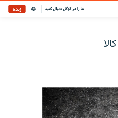
زنده
ما را در گوگل دنبال کنید
پوشش خبری ساعت ۱۲:۰۰
پخش رادیویی
الا
پوشش خبری ساعت ۱۲:۰۰
پخش ماهواره‌ای