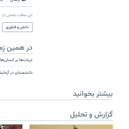
این مطلب بخشی از:
دانش و فناوری
در همین زم
«ربات‌ها بر انسان‌ه
دانشمندان در آزمای
بیشتر بخوانید
گزارش و تحلیل