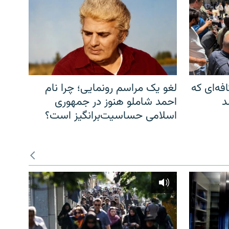
فه‌ای که
لغو یک مراسم رونمایی؛ چرا نام
د
احمد شاملو هنوز در جمهوری
اسلامی حساسیت‌برانگیز است؟