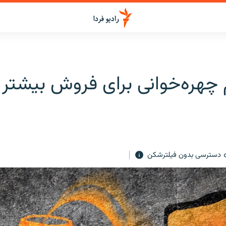
 چهره‌خوانی برای فروش بیشتر ک
دسترسی بدون فیلترشکن