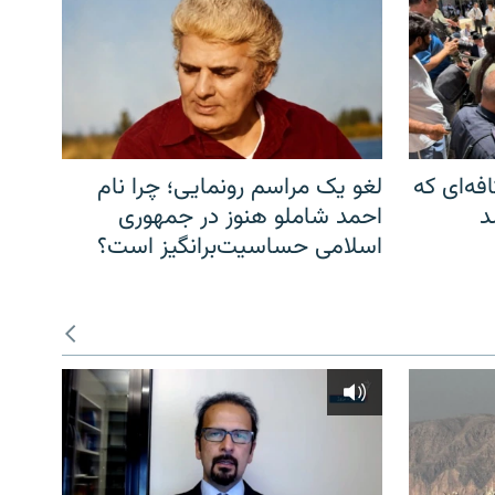
فه‌ای که
لغو یک مراسم رونمایی؛ چرا نام
د
احمد شاملو هنوز در جمهوری
اسلامی حساسیت‌برانگیز است؟