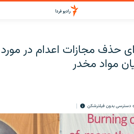
ای حذف مجازات اعدام در مورد
ان مواد مخدر
دسترسی بدون فیلترشکن