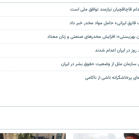
م قاچاقچیان نیازمند توافق ملی است
 قایق ایرانی» حامل مواد مخدر خبر داد
ن بهزیستی»؛ افزایش مخدرهای صنعتی‌ و زنان معتاد
ز در ایران اعدام شدند
سازمان ملل از وضعیت حقوق بشر در ایران
 پرخاشگرانه ناشی از ناکامی