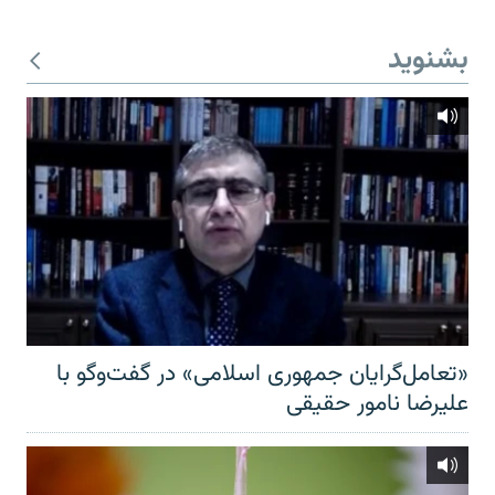
بشنوید
«تعامل‌گرایان جمهوری اسلامی» در گفت‌وگو با
علیرضا نامور حقیقی