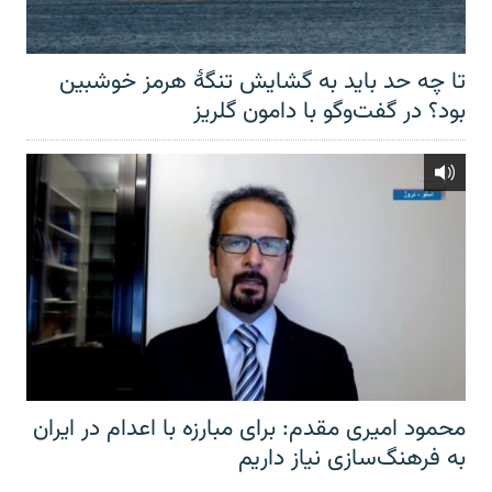
تا چه حد باید به گشایش تنگهٔ هرمز خوشبین
بود؟ در گفت‌وگو با دامون گلریز
محمود امیری مقدم: برای مبارزه با اعدام در ایران
به فرهنگ‌سازی نیاز داریم