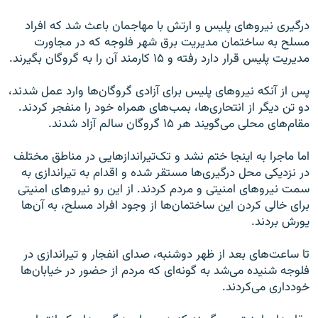
درگیری نیروهای پلیس و ارتش با مهاجمان باعث شد که افراد
مسلح به ساختمان مدیریت برق شهر فلوجه که در مجاورت
مدیریت پلیس قرار دارد رفته و ۱۵ کارمند آن را به گروگان بگیرند.
پس از آنکه نیروهای پلیس برای آزادی گروگان‌ها وارد عمل شدند،
دو تن دیگر از انتحاری‌ها، بمب‌های همراه خود را منفجر کردند.
مقام‌های محلی می‌گویند هر ۱۵ گروگان سالم آزاد شدند.
اما ماجرا به اینجا ختم نشد و تک‌تیرانداز‌هایی در مناطق مختلف
در نزدیکی محل درگیری‌ها مستقر شده و اقدام به تیراندازی به
سمت نیروهای امنیتی و مردم کردند. از این رو نیروهای امنیتی
برای خالی کردن این ساختمان‌ها از وجود افراد مسلح، به آن‌ها
یورش بردند.
تا ساعت‌های بعد از ظهر دوشنبه، صدای انفجار و تیراندازی در
فلوجه شنیده می‌شد به گونه‌ای که مردم از حضور در خیابان‌ها
خودداری می‌کردند.