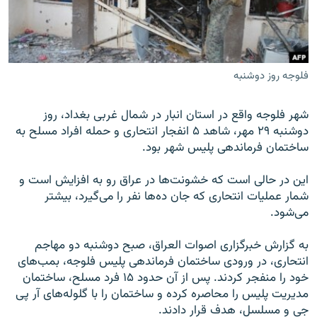
فلوجه روز دوشنبه
زبان‌های دیگر
شهر فلوجه واقع در استان انبار در شمال غربی بغداد، روز
دوشنبه ۲۹ مهر، شاهد ۵ انفجار انتحاری و حمله افراد مسلح به
ساختمان فرماندهی پلیس شهر بود.
این در حالی است که خشونت‌ها در عراق رو به افزایش است و
شمار عملیات انتحاری که جان ده‌ها نفر را می‌گیرد، بیشتر
می‌شود.
به گزارش خبرگزاری اصوات العراق، صبح دوشنبه دو مهاجم
انتحاری، در ورودی ساختمان فرماندهی پلیس فلوجه، بمب‌های
خود را منفجر کردند. پس از آن حدود ۱۵ فرد مسلح، ساختمان
مدیریت پلیس را محاصره کرده و ساختمان را با گلوله‌های آر پی
جی و مسلسل، هدف قرار دادند.