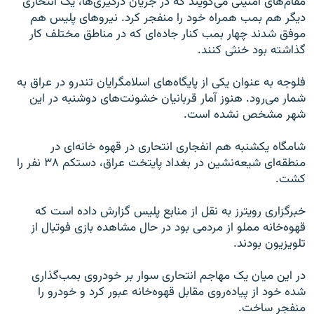
مقام‌های امنیتی می‌گویند که در جریان درگیری‌ها، یک انتحاری
دیگر هم بمب همراه خود را منفجر کرد. نیروهای پلیس هم
موفق شدند چهار بمب کنار جاده‌ای که در مناطق مختلف کار
گذاشته بود خنثی کنند.
فلوجه به عنوان یکی از پایگاه‌های اسلامگرایان تندرو در عراق به
شمار می‌رود. هنوز آمار قربانیان خشونت‌های دوشنبه در این
شهر مشخص نشده است.
شامگاه یکشنبه هم انفجاری انتحاری در قهوه خانه‌ای در
منطقه‌ای شیعه‌نشین در بغداد پایتخت عراق، دستکم ۳۸ نفر را
کشت.
خبرگزاری رویترز به نقل از منابع پلیس گزارش داده است که
قهوه‌خانه مملو از مردمی بود در حال مشاهده بازی فوتبال از
تلویزیون بودند.
در این میان یک مهاجم انتحاری سوار بر خودروی بمب‌گذاری
شده‌ خود از پیاده‌روی مقابل قهوه‌خانه عبور کرد و خودرو را
منفجر ساخت.