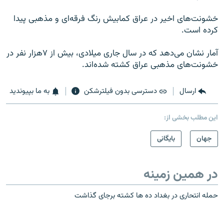
خشونت‌های اخیر در عراق کمابیش رنگ فرقه‌ای و مذهبی پیدا
کرده است.
آمار نشان می‌دهد که در سال جاری میلادی، بیش از ۷هزار نفر در
خشونت‌های مذهبی عراق کشته شده‌اند.
ارسال
دسترسی بدون فیلترشکن
به ما بپیوندید
این مطلب بخشی از:
جهان
بایگانی
در همین زمینه
حمله انتحاری در بغداد ده ها کشته برجای گذاشت