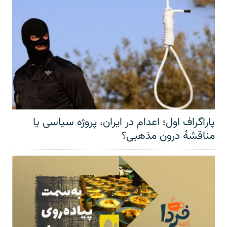
پاراگراف اول؛ اعدام در ایران، پروژه سیاسی یا
مناقشهٔ درون مذهبی؟