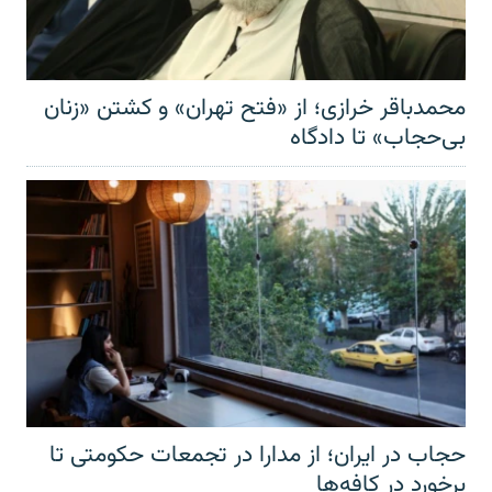
محمدباقر خرازی؛ از «فتح تهران» و کشتن «زنان
بی‌حجاب» تا دادگاه
حجاب در ایران؛ از مدارا در تجمعات حکومتی تا
برخورد در کافه‌ها