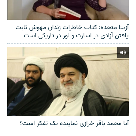
آزیتا متحده: کتاب خاطرات زندان مهوش ثابت
یافتن آزادی در اسارت و نور در تاریکی است
آیا محمد باقر خرازی نماینده یک تفکر است؟