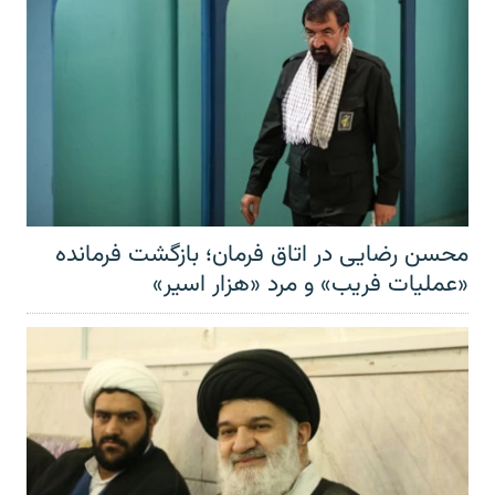
محسن رضایی در اتاق فرمان؛ بازگشت فرمانده
«عملیات فریب» و مرد «هزار اسیر»