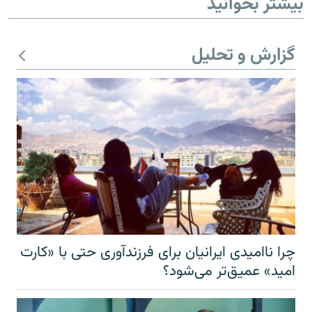
بیشتر بخوانید
گزارش و تحلیل
چرا ناامیدی ایرانیان برای فرزندآوری حتی با «کارت
امید» عمیق‌تر‌ می‌شود؟