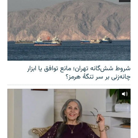
شروط شش‌گانه تهران؛ مانع توافق یا ابزار
چانه‌زنی بر سر تنگهٔ هرمز؟