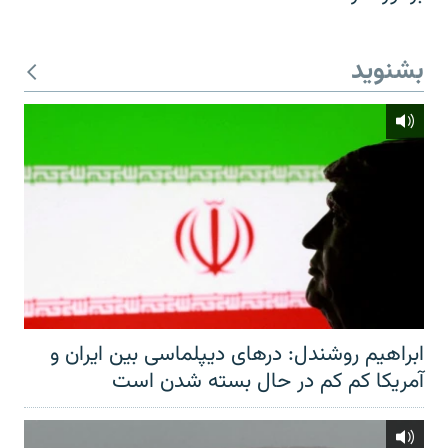
بشنوید
ابراهیم روشندل: درهای دیپلماسی بین ایران و
آمریکا کم کم در حال بسته شدن است