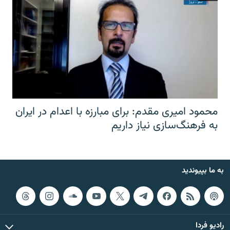
محمود امیری مقدم: برای مبارزه با اعدام در ایران
به فرهنگ‌سازی نیاز داریم
به ما بپیوندید
رادیو فردا