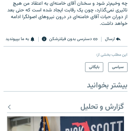
چه وخیم‌تر شود و سخنان آقای خامنه‌ای به اعتقاد من هیچ
تاثیری نمی‌گذارد، چون یک رقابت ایجاد شده است که حتی بعد
از دوران حیات آقای خامنه‌ای در درون نیروهای اصولگرا ادامه
خواهد داشت.
ارسال
دسترسی بدون فیلترشکن
به ما بپیوندید
این مطلب بخشی از:
سیاسی
بایگانی
بیشتر بخوانید
گزارش و تحلیل