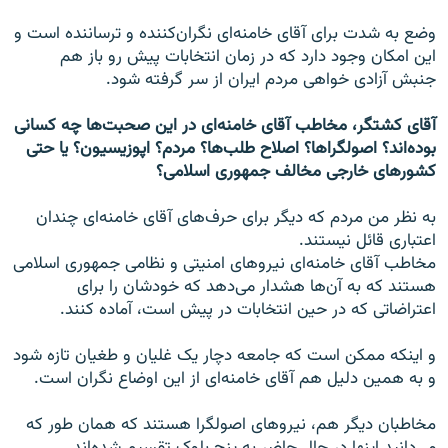
وضع به شدت برای آقای خامنه‌ای نگران‌کننده و ترساننده است و
این امکان وجود دارد که در زمان انتخابات پیش رو باز هم
جنبش آزادی خواهی مردم ایران از سر گرفته شود.
آقای کشتگر، مخاطب آقای خامنه‌ای در این صحبت‌ها چه کسانی
بوده‌اند؟ اصولگرا‌ها؟ اصلاح طلب‌ها؟ مردم؟ اپوزیسیون؟ یا حتی
کشورهای خارجی مخالف جمهوری اسلامی؟
به نظر من مردم که دیگر برای حرف‌های آقای خامنه‌ای چندان
اعتباری قائل نیستند.
مخاطب آقای خامنه‌ای نیروهای امنیتی و نظامی جمهوری اسلامی
هستند که به آن‌ها هشدار می‌دهد که خودشان را برای
اعتراضاتی که در حین انتخابات در پیش است، آماده کنند.
و اینکه ممکن است که جامعه دچار یک غلیان و طغیان تازه شود
و به همین دلیل هم آقای خامنه‌ای از این اوضاع نگران است.
مخاطبان دیگر هم، نیروهای اصولگرا هستند که‌‌ همان طور که