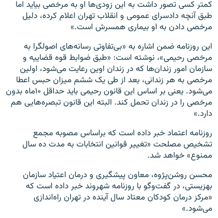
کمتر کسی تصور داشت به این زودی‌ها او به مرخصی بیاید اما
طبق آنچه دادسرای عمومی و انقلاب تهران اعلام کرده، دلیل
مرخصی دادن به او بیماری همسرش است.»
این روزنامه ضمن اشاره به «بی‌تفاوتی رسانه‌های اصولگرا به
مرخصی رحیمی»، نوشته است: «طبق ضوابط قوه قضاییه و
سازمان امور زندان‌ها که در زندان اوین رعایت می‌شود، اولین
مرخصی به هر زندانی، بعد از طی یک ششم میزان حبس اعطا
می‌شود. یعنی بر اساس این قانون رحیمی باید حداقل ۱۰ماه بدون
مرخصی را در زندان تحمل کند. البته این قانون تبصره‌هایی هم
دارد.»
روزنامه اعتماد خبر داده است که براساس مصوبه مجمع
تشخیص مصلحت «تغییر قوانین انتخابات به مدت ده سال
ممنوع» خواهد شد.
محسن روشن‌پژوه، معاون پیشگیری و درمان اعتیاد سازمان
بهزیستی، در گفت‌و‌گو با روزنامه شهروند خبر داده است که
«مرکز درمان کودکان معتاد سال آینده در تهران راه‌اندازی
می‌شود.»