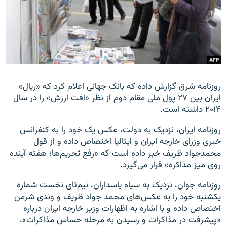
زبان‌های دیگر
روزنامه شرق گزارش داده که بانک جهانی اعلام کرد که «ریال»
ایران بین ۲۷ پول ملی مقام دوم از نظر «افت ارزش» را در سال
۲۰۱۴ داشته است.
روزنامه ایران، نزدیک به دولت، عکس یک خود را به کنفرانس
خبری وزرای خارجه ایران و ایتالیا اختصاص داده و از قول
محمدجواد ظریف خبر داده است که «رفع تحریم‌ها؛ هفته آینده
روی میز مذاکره» قرار می‌گیرد.
روزنامه جوان، نزدیک به سپاه پاسداران، نیم‌تای نخست شماره
یکشنبه خود را به عکس‌های محمد جواد ظریف و وندی شرمن
اختصاص داده و با اشاره به اظهارات وزیر خارجه ایران درباره
«پیشرفت در مذاکرات و رسیدن به مرحله حساس مذاکرات»،