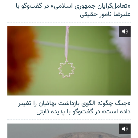
«تعامل‌گرایان جمهوری اسلامی» در گفت‌وگو با
علیرضا نامور حقیقی
«جنگ چگونه الگوی بازداشت بهائیان را تغییر
داده است» در گفت‌وگو با پدیده ثابتی