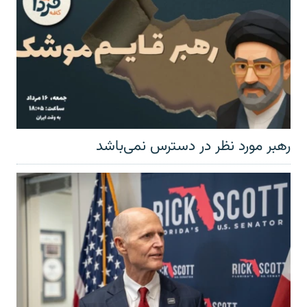
رهبر مورد نظر در دسترس نمی‌باشد