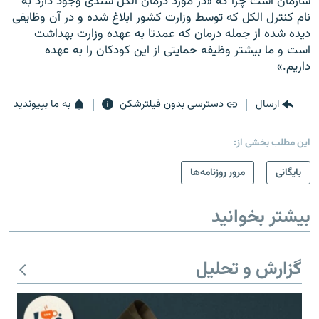
سازمان است چرا که «در مورد درمان الکل سندی وجود دارد به
نام کنترل الکل که توسط وزارت کشور ابلاغ شده و در آن وظایفی
دیده شده از جمله درمان که عمدتا به عهده وزارت بهداشت
است و ما بیشتر وظیفه حمایتی از این کودکان را به عهده
داریم.»
ارسال
دسترسی بدون فیلترشکن
به ما بپیوندید
این مطلب بخشی از:
بایگانی
مرور روزنامه‌ها
بیشتر بخوانید
گزارش و تحلیل