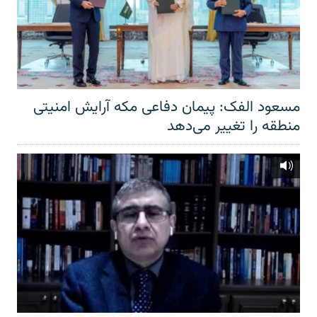
مسعود الفک: پیمان دفاعی مکه آرایش امنیتی
منطقه را تغییر می‌دهد