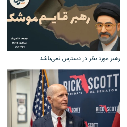
رهبر مورد نظر در دسترس نمی‌باشد