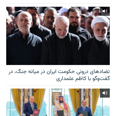
تضادهای درونی حکومت ایران در میانه جنگ، در
گفت‌‌وگو با کاظم علمداری