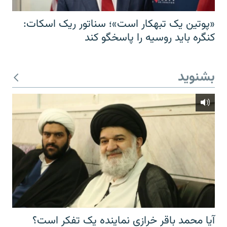
«پوتین یک تبهکار است»؛ سناتور ریک اسکات:
کنگره باید روسیه را پاسخگو کند
بشنوید
آیا محمد باقر خرازی نماینده یک تفکر است؟