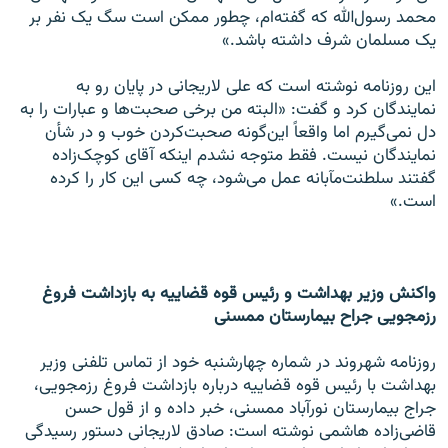
محمد رسول‌الله که گفته‌ام، چطور ممکن است سگ یک نفر بر
یک مسلمان شرف داشته باشد.»
این روزنامه نوشته است که علی لاریجانی در پایان رو به
نمایندگان کرد و گفت: «البته من برخی صحبت‌ها و عبارات را به
دل نمی‌گیرم اما واقعاً این‌گونه صحبت‌کردن خوب و در شأن
نمایندگان نیست. فقط متوجه نشدم اینکه آقای کوچک‌زاده
گفتند سلطنت‌مآبانه عمل می‌شود، چه کسی این کار را کرده
است.»
واکنش وزیر بهداشت و رئیس قوه قضاییه به بازداشت فروغ
رزمجویی جراح بیمارستان ممسنی
روزنامه شهروند در شماره چهارشنبه خود از تماس تلفنی وزیر
بهداشت با رئیس قوه قضاییه درباره بازداشت فروغ رزمجویی،
جراج بیمارستان نورآباد ممسنی، خبر داده و از قول حسن
قاضی‌زاده هاشمی نوشته است: صادق لاریجانی دستور رسیدگی