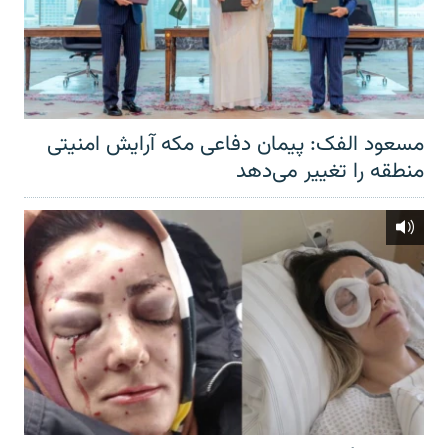
مسعود الفک: پیمان دفاعی مکه آرایش امنیتی
منطقه را تغییر می‌دهد