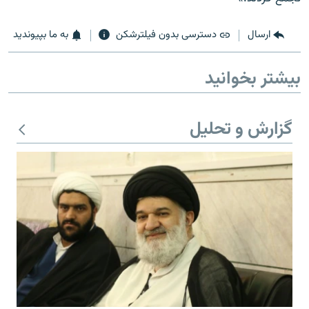
ارسال
دسترسی بدون فیلترشکن
به ما بپیوندید
بیشتر بخوانید
گزارش و تحلیل