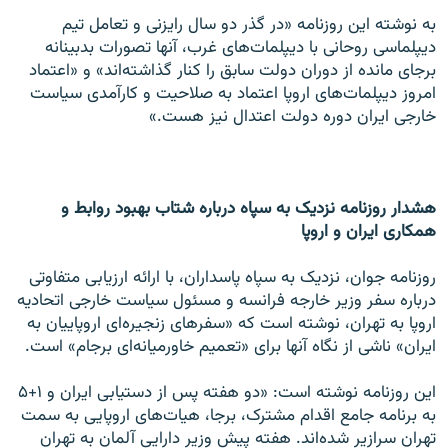
به نوشته این روزنامه «در گذر دو سال رایزنی و تعامل تیم
دیپلماسی روحانی با دیپلمات‌های غرب، آنها تصورات بدبینانه
برجای مانده از دوران دولت سابق را کنار گذاشته‌اند» و «اعتماد
امروز دیپلمات‌های اروپا اعتماد به صلاحیت و کارآمدی سیاست
خارجی ایران دوره دولت اعتدال نیز هست.»
هشدار روزنامه نزدیک به سپاه درباره شتاب بهبود روابط و
همکاری ایران و اروپا
روزنامه جوان، نزدیک به سپاه پاسداران، با ارائه ارزیابی متفاوتی
درباره سفر وزیر خارجه فرانسه و مسئول سیاست خارجی اتحادیه
اروپا به تهران، نوشته است که «سفرهای زنجیره‌ای اروپاییان به
ایران» ناشی از نگاه آنها برای «تعمیم خاورمیانه‌ای برجام» است.
این روزنامه نوشته است: «دو هفته پس از دستیابی ایران و ۱+۵
به برنامه جامع اقدام مشترک، برجا، هیات‌های اروپایی به سمت
تهران سرازیر شده‌اند. هفته پیش وزیر دارایی آلمان به تهران