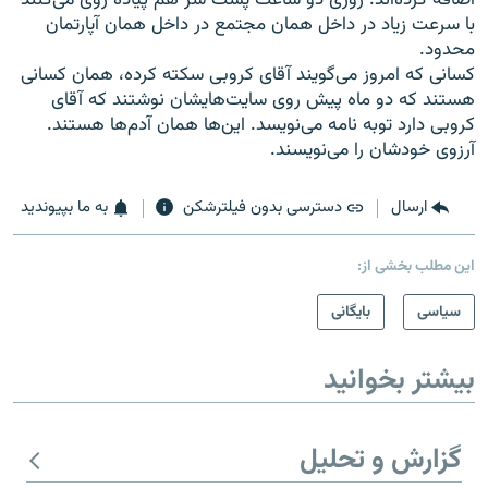
اضافه کرده‌اند. روزی دو ساعت پشت سر هم پیاده روی می‌کنند
با سرعت زیاد در داخل‌‌ همان مجتمع در داخل‌ همان آپارتمان
محدود.
کسانی که امروز می‌گویند آقای کروبی سکته کرده،‌‌ همان کسانی
هستند که دو ماه پیش روی سایت‌هایشان نوشتند که آقای
کروبی دارد توبه نامه می‌نویسد. این‌ها‌‌ همان آدم‌ها هستند.
آرزوی خودشان را می‌نویسند.
ارسال
دسترسی بدون فیلترشکن
به ما بپیوندید
این مطلب بخشی از:
سیاسی
بایگانی
بیشتر بخوانید
گزارش و تحلیل