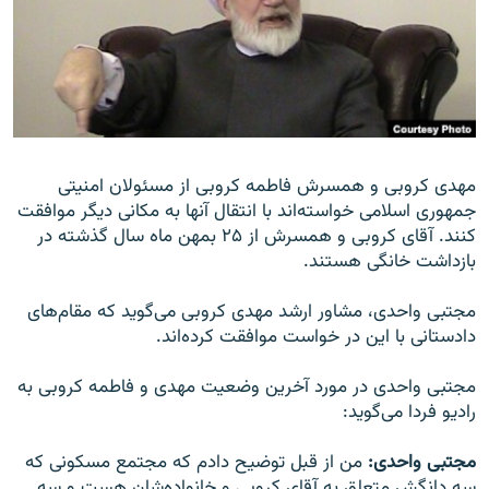
زبان‌های دیگر
مهدی کروبی و همسرش فاطمه کروبی از مسئولان امنیتی
جمهوری اسلامی خواسته‌اند با انتقال آنها به مکانی دیگر موافقت
کنند. آقای کروبی و همسرش از ۲۵ بمهن ماه سال گذشته در
بازداشت خانگی هستند.
مجتبی واحدی، مشاور ارشد مهدی کروبی می‌گوید که مقام‌های
دادستانی با این در خواست موافقت کرده‌اند.
مجتبی واحدی در مورد آخرین وضعیت مهدی و فاطمه کروبی به
رادیو فردا می‌گوید:
مجتبی واحدی:
من از قبل توضیح دادم که مجتمع مسکونی که
سه دانگش متعلق به آقای کروبی و خانواده‌شان هست و سه