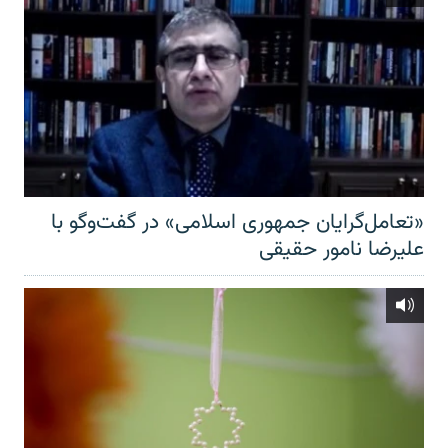
«تعامل‌گرایان جمهوری اسلامی» در گفت‌وگو با
علیرضا نامور حقیقی