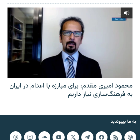
محمود امیری مقدم: برای مبارزه با اعدام در ایران
به فرهنگ‌سازی نیاز داریم
به ما بپیوندید