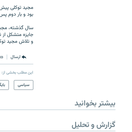
مجید توکلی پیش از
بود و بار دوم پس
سال گذشته، مجید 
جایزه متشکل از ن
و تلاش مجید توکل
ارسال
این مطلب بخشی از:
سیاسی
بایگ
بیشتر بخوانید
گزارش و تحلیل