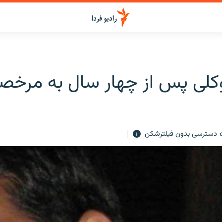
کلی پس از چهار سال به مرخص
دسترسی بدون فیلترشکن