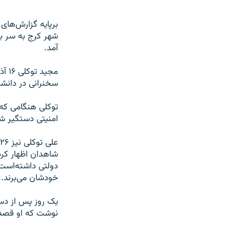
آمد.
سخنرانی در دانشگ
توکلی هنگامی که
امنیتی دستگیر ش
دولتی داشته‌است آ
خودشان می‌برند.»
یک روز پس از دست
نوشت که او قصد د