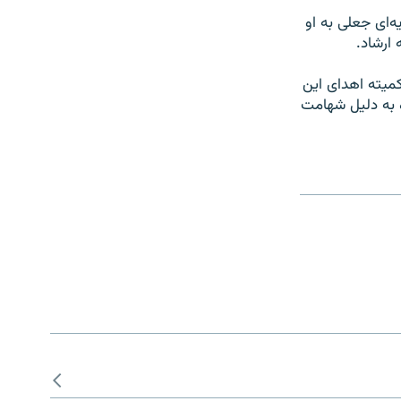
ه‌ای جعلی به او
ارشاد.
میته اهدای این
ه به دلیل شهامت