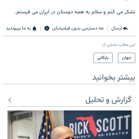
تشکر می کنم و سلام به همه دوستان در ايران می فرستم.
ارسال
دسترسی بدون فیلترشکن
به ما بپیوندید
این مطلب بخشی از:
جهان
بایگانی
بیشتر بخوانید
گزارش و تحلیل