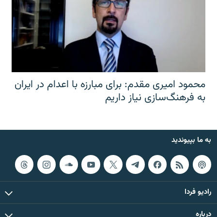
محمود امیری مقدم: برای مبارزه با اعدام در ایران
به فرهنگ‌سازی نیاز داریم
به ما بپیوندید
رادیو فردا
درباره