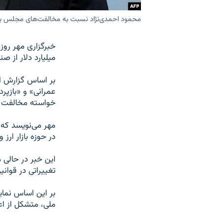
محمود احمدی‌نژاد نسبت به مخالفت‌های مجلس برا
میلیارد دلار از 
بر اساس گزارش ای
عمرانی» و «بازپر
خواسته مخالفت کر
مهر می‌نویسد که
در حوزه بازار ارز
این خبر در حالی 
تغییراتی در قوان
بر این اساس نما
ملی، متشکل از ا