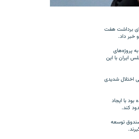
ران، برای برداشت هفت
 خبر داد.
ه پروژه‌های
س ایران با این
ی اختلال شدیدی
ود با ایجاد
ود کند.
صندوق توسعه
رند.