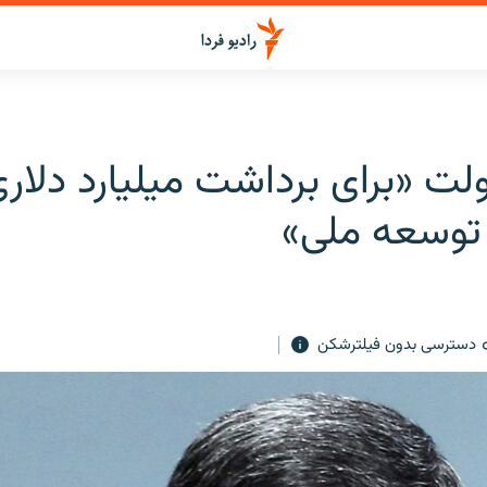
ت «برای برداشت میلیارد دلاری
توسعه ملی»
دسترسی بدون فیلترشکن