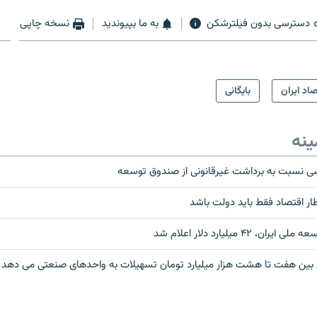
دسترسی بدون فیلترشکن
به ما بپیوندید
نسخه چاپی
صاد ایران
بایگانی
ینه
سی نسبت به برداشت غیرقانونی از صندوق توسعه
قطار اقتصاد فقط باید دولت باشد
 ۴۲ میلیارد دلار اعلام شد
ين هفت تا هشت هزار ميليارد تومان تسهيلات به واحدهای صنعتی می دهد