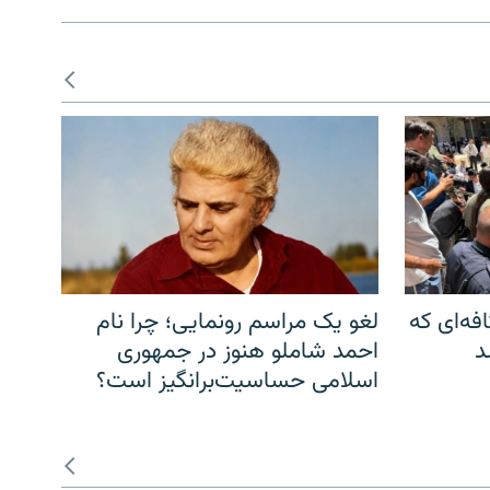
فه‌ای که
لغو یک مراسم رونمایی؛ چرا نام
د
احمد شاملو هنوز در جمهوری
اسلامی حساسیت‌برانگیز است؟