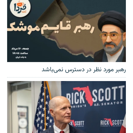
رهبر مورد نظر در دسترس نمی‌باشد