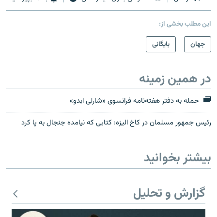
این مطلب بخشی از:
جهان
بایگانی
در همین زمینه
حمله به دفتر هفته‌نامه فرانسوی «شارلی ابدو»
رئیس جمهور مسلمان در کاخ الیزه: کتابی که نیامده جنجال به پا کرد
بیشتر بخوانید
گزارش و تحلیل