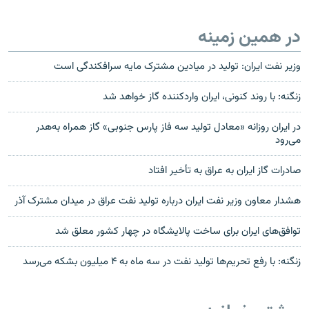
در همین زمینه
وزیر نفت ایران: تولید در میادین مشترک مایه سرافکندگی است
زنگنه: با روند کنونی، ایران واردکننده گاز خواهد شد
در ایران روزانه «معادل تولید سه فاز پارس جنوبی» گاز همراه به‌هدر
می‌رود
صادرات گاز ایران به عراق به تأخیر افتاد
هشدار معاون وزیر نفت ایران درباره تولید نفت عراق در میدان مشترک آذر
توافق‌های ایران برای ساخت پالایشگاه در چهار کشور معلق شد
زنگنه: با رفع تحریم‌ها تولید نفت در سه ماه به ۴ میلیون بشکه می‌رسد