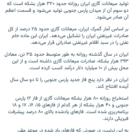
تولید میعانات گازی ایران روزانه حدود ۳۲۰ هزار بشکه است که
دو سوم آن از میدان پارس جنوبی تولید می‌شود و قسمت اعظم
آن صادر می‌شود.
بر اساس آمار گمرک ایران، میعانات گازی حدود ۲۵ درصد از کل
صادرات غیرنفتی ایران را تشکیل می‌دهد. ایران این ماده خام
نفتی را در سبد اقلام غیرنفتی صادراتی قرار می‌دهد.
ایران در سال گذشته روزانه به طور متوسط حدود ۳۵ تن، معادل
۲۹۳ هزار بشکه، صادرات میعانات گازی داشته است و از این
محل بیش از ۱۰ میلیارد دلار درآمد کسب کرده است.
ایران در نظر دارد پنج فاز جدید پارس جنوبی را تا دو سال سال
آینده افتتاح کند.
استخراج روزانه ۸۰ هزار بشکه میعانات گازی از فاز ۱۲ پارس
جنوبی و ۴۰ هزار بشکه از هر کدام از فازهای ۱۵، ۱۶، ۱۷ و ۱۸
برنامه‌ریزی شده است. فازهای یادشده بالای ۸۰ درصد پیشرفت
فیزیکی دارند.
به این ترتیب، در صورتی که فازهای یاد شده در موعد مقرر