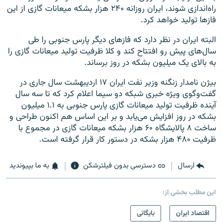
راه‌اندازی شوند، ایران روزانه ۲۴۰ هزار بشکه میعانات گازی از این
فازها تولید خواهد کرد.
البته ایران در نظر دارد که فازهای دیگر پارس جنوبی را طی
سال‌های پیش رو افتتاح کند و کلا ظرفیت تولید میعانات گازی را
به بالای یک میلیون بشکه در روز برساند.
بیژن نامدار زنگنه وزیر نفت ایران ۱۷ اردیبهشت سال جاری در
گفت‌وگوی ویژه خبری شبکه دو سیما اعلام کرد که تا سه سال
آینده ظرفیت تولید میعانات گازی پارس جنوبی به ۱.۱ میلیون
بشکه در روز افزایش می‌یابد و بر این اساس هم اکنون طراحی و
ساخت ۸ پالایشگاه ۶۰ هزار بشکه میعانات گازی در مجموع با
ظرفیت ۴۸۰ هزار بشکه در دستور کار قرار گرفته است.
ارسال
دسترسی بدون فیلترشکن
به ما بپیوندید
این مطلب بخشی از:
اقتصاد ایران
بایگانی