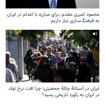
محمود امیری مقدم: برای مبارزه با اعدام در ایران
به فرهنگ‌سازی نیاز داریم
ایران در آستانهٔ چالهٔ جمعیتی؛ چرا افت نرخ تولد
در ایران به رکورد تاریخی رسید؟