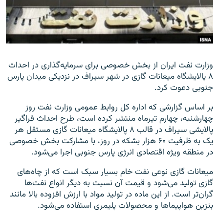
زبان‌های دیگر
وزارت نفت ایران از بخش خصوصی برای سرمایه‌گذاری در احداث
۸ پالایشگاه میعانات گازی در شهر سیراف در نزدیکی میدان پارس
جنوبی دعوت کرد.
بر اساس گزارشی که اداره­ کل روابط عمومی وزارت نفت روز
چهارشنبه، چهارم تیرماه منتشر کرده است، طرح احداث فراگیر
پالایشی سیراف در قالب ۸ پالایشگاه میعانات گازی مستقل هر
یک به ظرفیت ۶۰ هزار بشکه در روز، با مشارکت بخش خصوصی
در منطقه ویژه اقتصادی انرژی پارس جنوبی اجرا می‌شود.
میعانات گازی نوعی نفت خام بسیار سبک است که از چاه‌های
گازی تولید می‌شود و قیمت آن نسبت به دیگر انواع نفت‌ها
گران‌تر است. از این ماده در تولید مواد با ارزش افزوده بالا مانند
بنزین هواپیماها و محصولات پلیمری استفاده می‌شود.