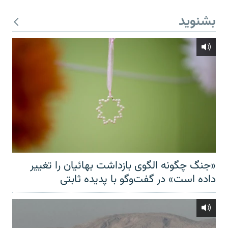
بشنوید
«جنگ چگونه الگوی بازداشت بهائیان را تغییر
داده است» در گفت‌وگو با پدیده ثابتی