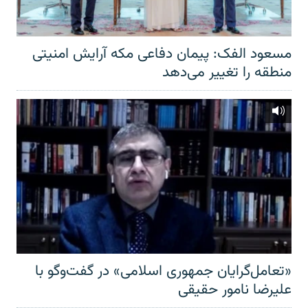
مسعود الفک: پیمان دفاعی مکه آرایش امنیتی
منطقه را تغییر می‌دهد
«تعامل‌گرایان جمهوری اسلامی» در گفت‌وگو با
علیرضا نامور حقیقی