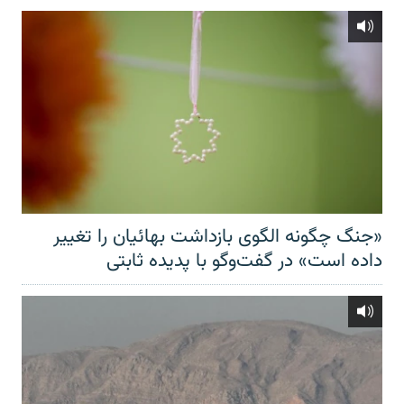
«جنگ چگونه الگوی بازداشت بهائیان را تغییر
داده است» در گفت‌وگو با پدیده ثابتی