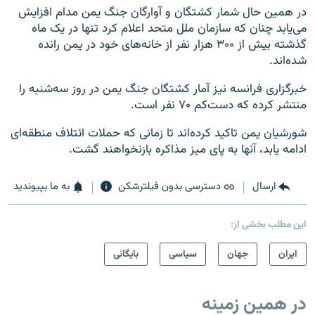
در همین حال شمار کشتگان و آوارگان جنگ یمن مدام افزایش
می‌یابد چنان که سازمان ملل متحد اعلام کرد تنها در یک ماه
گذشته بیش از ۳۰۰ هزار نفر از خانه‌های خود در یمن رانده
شده‌اند.
خبرگزاری فرانسه نیز آمار کشتگان جنگ یمن در روز سه‌شنبه را
منتشر کرده که دست‌کم ۷۰ نفر است.
شورشیان یمن تاکید کرده‌اند تا زمانی که حملات ائتلاف منطقه‌ای
ادامه یابد، آنها به پای میز مذاکره بازنخواهند گشت.
ارسال
دسترسی بدون فیلترشکن
به ما بپیوندید
این مطلب بخشی از:
ايران
جهان
سیاسی
بایگانی
در همین زمینه