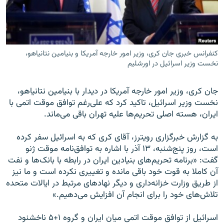
کنفرانس خبری جان کری، وزیر امور خارجه آمریکا و بنیامین نتانیاهو،
زبان‌های دیگر
نخست وزیر اسرائیل در اورشلیم
جان کری، وزیر امور خارجه آمریکا در دیدار با بنیامین نتانیاهو،
نخست وزیر اسرائیل، تاکید کرد که علی‌رغم توافق موقت اتمی با
ایران، هسته اصلی تحریم‌ها علیه تهران باقی می‌ماند.
به گزارش خبرگزاری رویترز، آقای کری که به اسرائیل سفر کرده
است، روز پنج‌شنبه، ۱۳ آذر با اشاره به توافق‌نامه موقت ژنو
گفت: «برنامه تحریم‌های بنیادین ایران در رابطه با بانک‌ها و نفت
آن کاملا به قوت خود باقی مانده و تغییری نکرده است و ما نیز
از طریق وزارت خزانه‌داری و دیگر نهادهای مرتبط در ایالات متحده
تلاش‌های خود را برای انجام آن افزایش می‌دهیم.»
اسرائیل از توافق موقت اتمی میان ایران و گروه ۱+۵ ناخشنود