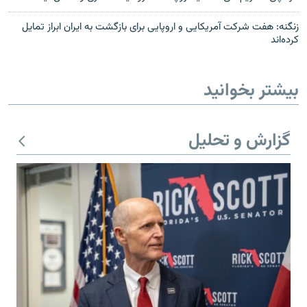
زنگنه: هفت شرکت آمریکایی و اروپایی برای بازگشت به ایران ابراز تمایل
کرده‌اند
بیشتر بخوانید
گزارش و تحلیل