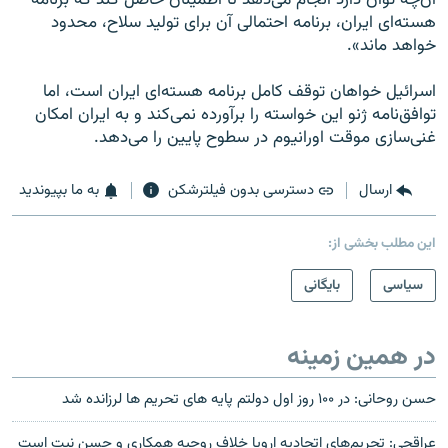
هسته‌ای ایران، برنامه احتمالی آن برای تولید سلاح، محدود
خواهد ماند».
اسرائیل خواهان توقف کامل برنامه هسته‌ای ایران است، اما
توافق‌نامه ژنو این خواسته را برآورده نمی‌کند و به ایران امکان
غنی‌سازی موقت اورانیوم در سطوح پایین را می‌دهد.
ارسال
دسترسی بدون فیلترشکن
به ما بپیوندید
این مطلب بخشی از:
سیاسی
بایگانی
در همین زمینه
حسن روحانی: در ۱۰۰ روز اول دولتم پایه های تحریم ها لرزانده شد
عراقچی: تحریم‌های اتحادیه اروپا خلاف روحیه همکاری و حسن نیت است