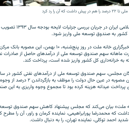
ن را رد کرد
 کشور به صندوق توسعه ملی واریز شود.
بر اساس گزارش خبرگزاری خانه ملت در روز پنج‌شنبه، ۱۰ بهمن، ا
رت ماهانه سهم صندوق توسعه ملی از درآمدهای حاصل از صادرات ن
که به خزانه‌داری کل کشور واریز شده است، پرداخت کند.
عنوان شده اما این مصوبه در عین حال دولت را م
شت که محمدرضا پورابراهیمی، نماینده کرمان و راور، آن را مطرح کرد
دید احمد توکلی، نماینده تهران، را به دنبال داشت.