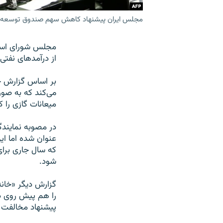
مجلس ایران پیشنهاد کاهش سهم صندوق توسعه ملی تا ۲۲ درصد را هم در پیش داشت که آ
از درآمدهای نفتی
می‌کند که به صو
میعانات گازی را 
شود.
را هم پیش روی دا
پیشنهاد مخالفت ش