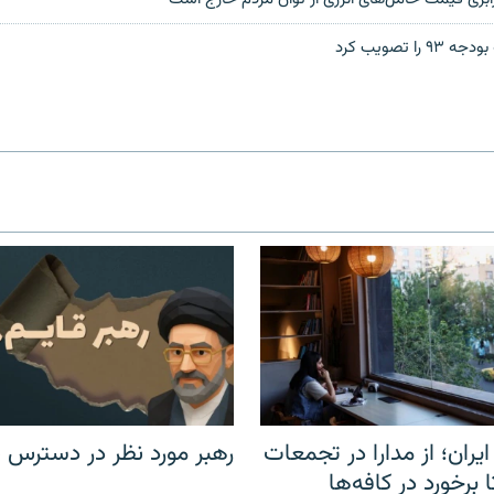
 تصویب کرد
یران؛ از مدارا در تجمعات
رهبر مورد نظر در دسترس ن
برخورد در کافه‌ها