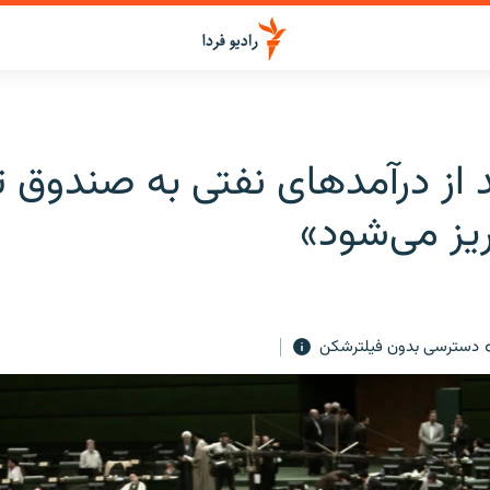
صد از درآمدهای نفتی به صندوق 
یز می‌شود»
دسترسی بدون فیلترشکن