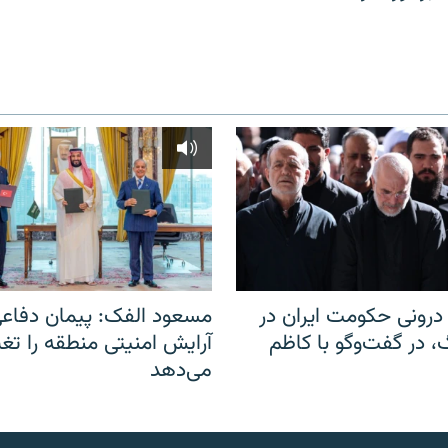
رونی حکومت ایران در
مسعود الفک: پیمان دفاع
 در گفت‌‌وگو با کاظم
آرایش امنیتی منطقه را تغی
می‌دهد