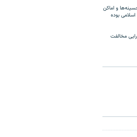
سینه‌ها و اماکن
اسلامی بوده
ملک دارایی مخالفت