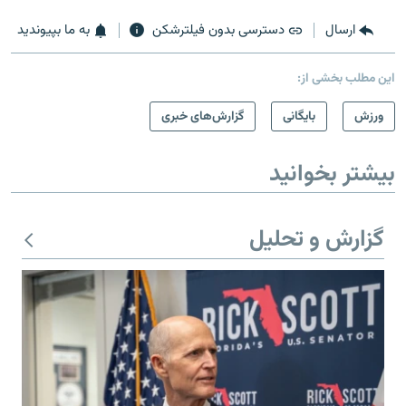
ارسال
دسترسی بدون فیلترشکن
به ما بپیوندید
این مطلب بخشی از:
ورزش
بایگانی
گزارش‌های خبری
بیشتر بخوانید
گزارش و تحلیل