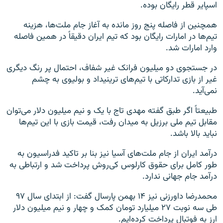
اسپایر قطر رایگان بوده.
همچنین از فاصله پنج روز مانده به آغاز جام ملت‌ها، هزینه
تیم‌ها در امارات رایگان بود که تیم ایران دقیقاً در همین فاصله
وارد امارات شد.
در جستجوی دو میلیون فرانک غیر شفاف، احتمال پر رنگ دیگری
غیر از بازی تدارکاتی با تیم‌های ترینیداد و بولیوی به چشم
نمی‌آید.
طبیعتاً اگر طبق گفته مهدی تاج با یک و نیم میلیون دلار می‌توان
مقابل تیم ملی برزیل به میدان رفت، قیمت بازی با این تیم‌ها
نباید بالا باشد.
درآمد ایران از جام ملت‌های آسیا نیز بنا بر تاکید فدراسیون به
طور کامل برای حقوق کارلوس کی‌روش پرداخت شد و ارتباطی به
درآمد جام جهانی ندارد.
محمدرضا داورزنی نیز ۱۴ بهمن پارسال گفت: از ابتدای سال ۹۷
طی سه نوبت ۲۷ میلیارد تومان کمک و چهار و نیم میلیون دلار
ارز به فوتبال پرداخت کرده‌ایم.