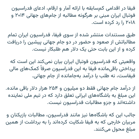
فیفا در اقدامی کم‌سابقه با ارائه آمار و ارقام، ادعای فدراسیون
فوتبال ایران مبنی بر هرگونه مطالبه از جام‌های جهانی ۲۰۱۴ و
۲۰۱۸ را رد کرده است.
طبق مستندات منتشر شده از سوی فیفا، فدراسیون ایران تمام
مطالباتش از صعود و حضور در دو جام جهانی پیشین را دریافت
کرده و از این بابت حتی یک دلار هم طلبکار نیست.
واقعیتی که فدراسیون فوتبال ایران بیان نمی‌کند این است که
پرداختی باقی‌مانده فیفا به این فدراسیون صرفاً کمک‌های مالی
فیفاست، نه طلب یا درآمد به‌جامانده از جام جهانی.
از درآمد جام جهانی فقط دو میلیون و ۲۵۴ هزار دلار باقی مانده.
این مبلغ به باشگاه‌های ایرانی تعلق دارد که در تیم ملی نماینده
داشته‌اند و جزو مطالبات فدراسیون نیست.
جالب این که باشگاه‌ها نیز مانند فدراسیون، مطالبات بازیکنان و
مربیان خارجی که به فیفا شکایت کرده‌اند را به برداشت از همین
مبلغ محول می‌کنند.