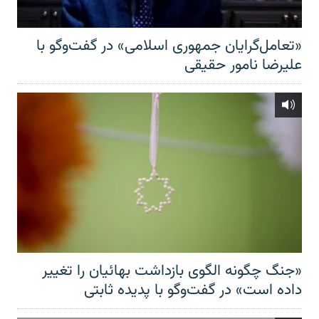
«تعامل‌گرایان جمهوری اسلامی» در گفت‌وگو با
علیرضا نامور حقیقی
«جنگ چگونه الگوی بازداشت بهائیان را تغییر
داده است» در گفت‌وگو با پدیده ثابتی