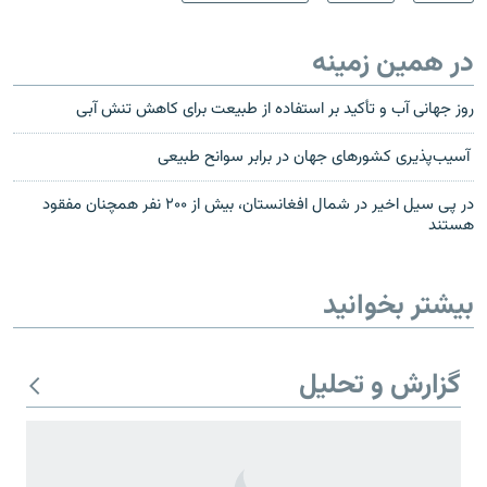
در همین زمینه
روز جهانی آب و تأکید بر استفاده از طبیعت برای کاهش تنش آبی
آسیب‌پذیری کشورهای جهان در برابر سوانح طبیعی
در پی سیل اخیر در شمال افغانستان، بیش از ۲۰۰ نفر همچنان مفقود
هستند
بیشتر بخوانید
گزارش و تحلیل