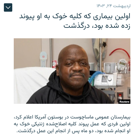
اردیبهشت ۲۴, ۱۴۰۳
اولین بیماری که کلیه خوک به او پیوند
زده شده بود، درگذشت
بیمارستان عمومی ماساچوست در بوستون آمریکا اعلام کرد،
اولین فردی که عمل پیوند کلیه اصلاح‌شده ژنتیکی خوک به
او انجام شده بود، دو ماه پس از انجام این عمل درگذشت.