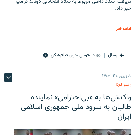
دریافت اسناد داخلی مربوط به ستاد انتخاباتی دونالد ترامپ
خبر داد.
ادامه خبر
ارسال
دسترسی بدون فیلترشکن
شهریور ۳۰, ۱۴۰۳
رادیو فردا
واکنش‌ها به «بی‌احترامی» نماینده
طالبان به سرود ملی جمهوری اسلامی
ایران