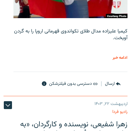
کیمیا علیزاده مدال طلای تکواندوی قهرمانی اروپا را به گردن
آویخت.
ادامه خبر
ارسال
دسترسی بدون فیلترشکن
اردیبهشت ۲۲, ۱۴۰۳
رادیو فردا
زهرا شفیعی، نویسنده و کارگردان، «به