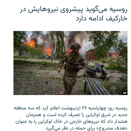
روسیه می‌گوید پیشروی نیروهایش در
خارکیف ادامه دارد
روسیه روز چهارشنبه ۲۶ اردیبهشت اعلام کرد که سه منطقه
جدید در شرق اوکراین را تصرف کرده است و همزمان
هشدار داد که نیروهای خارجی در خاک اوکراین را به عنوان
«هدف مشروع» برای حمله در نظر می‌گیرد.