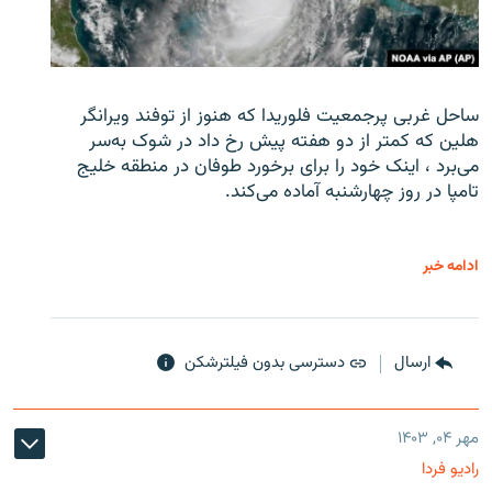
ساحل غربی پرجمعیت فلوریدا که هنوز از توفند ویرانگر
هلین که کمتر از دو هفته پیش رخ داد در شوک به‌سر
می‌برد ، اینک خود را برای برخورد طوفان در منطقه خلیج
تامپا در روز چهارشنبه آماده می‌کند.
ادامه خبر
ارسال
دسترسی بدون فیلترشکن
مهر ۰۴, ۱۴۰۳
رادیو فردا