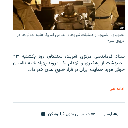
تصویری آرشیوی از عملیات نیروهای نظامی آمریکا علیه حوثی‌ها در
دریای سرخ
ستاد فرماندهی مرکزی آمریکا، سنتکام، روز یکشنبه ۲۳
اردیبهشت از رهگیری و انهدام یک فروند پهپاد شبه‌نظامیان
حوثی‌ مورد حمایت ایران بر فراز خلیج عدن خبر داد.
ادامه خبر
ارسال
دسترسی بدون فیلترشکن