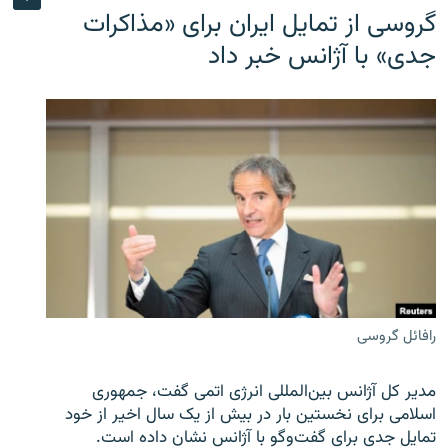
گروسی از تمایل ایران برای «مذاکرات
جدی» با آژانس خبر داد
رافائل گروسی
مدیر کل آژانس بین‌المللی انرژی اتمی گفت، جمهوری
اسلامی برای نخستین بار در بیش از یک سال اخیر از خود
تمایل جدی برای گفت‌وگو با آژانس نشان داده است.