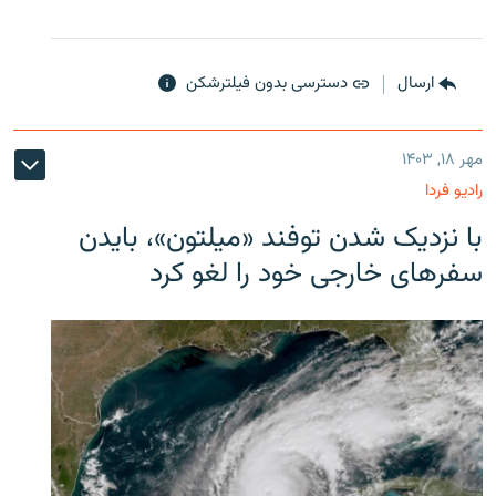
ارسال
دسترسی بدون فیلترشکن
مهر ۱۸, ۱۴۰۳
رادیو فردا
با نزدیک شدن توفند «میلتون»، بایدن
سفرهای خارجی خود را لغو کرد