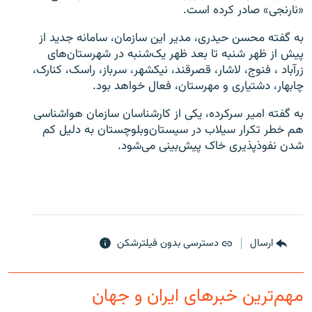
«نارنجی» صادر کرده است.
به گفته محسن حیدری، مدیر این سازمان، سامانه جدید از
پیش از ظهر شنبه تا بعد ظهر یک‌شنبه در شهرستان‌های
زرآباد ، فنوج، لاشار، قصرقند، نیکشهر، سرباز، راسک، کنارک،
چابهار، دشتیاری و مهرستان، فعال خواهد بود.
به گفته امیر سرکرده، یکی از کارشناسان سازمان هواشناسی
هم خطر تکرار سیلاب در سیستان‌و‌بلوچستان به دلیل کم
شدن نفوذپذیری خاک پیش‌بینی می‌شود.
ارسال
دسترسی بدون فیلترشکن
مهم‌ترین خبرهای ایران و جهان