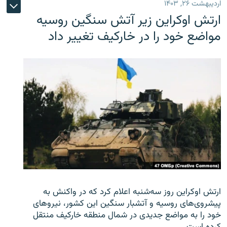
اردیبهشت ۲۶, ۱۴۰۳
ارتش اوکراین زیر آتش سنگین روسیه
مواضع خود را در خارکیف تغییر داد
ارتش اوکراین روز سه‌شنبه اعلام کرد که در واکنش به
پیشروی‌های روسیه و آتشبار سنگین این کشور، نیروهای
خود را به مواضع جدیدی در شمال منطقه خارکیف منتقل