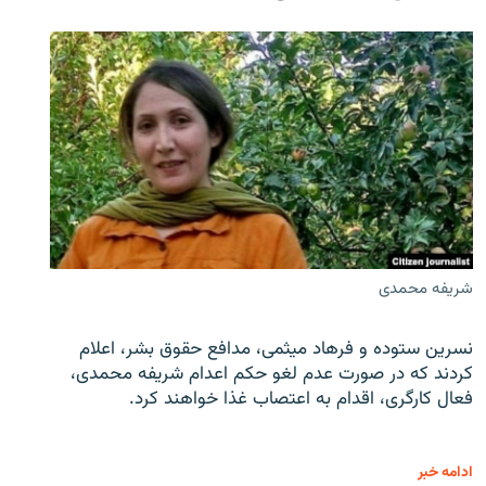
شریفه محمدی
نسرین ستوده و فرهاد میثمی، مدافع حقوق بشر، اعلام
کردند که در صورت عدم لغو حکم اعدام شریفه محمدی،
فعال کارگری، اقدام به اعتصاب غذا خواهند کرد.
ادامه خبر