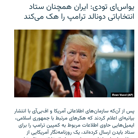
یو‌اس‌ای تودی: ایران همچنان ستاد
انتخاباتی دونالد ترامپ را هک می‌کند
پس از آن‌که سازمان‌های اطلاعاتی آمریکا و اف‌بی‌آی با انتشار
بیانیه‌ای اعلام کردند که هکرهای مرتبط با جمهوری اسلامی،
ایمیل‌هایی حاوی اطلاعات مربوط به کمپین ترامپ را برای
ستاد بایدن ارسال کرده‌اند، یک روزنامه‌نگار آمریکایی از