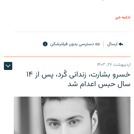
ادامه خبر
ارسال
دسترسی بدون فیلترشکن
اردیبهشت ۲۶, ۱۴۰۳
خسرو بشارت، زندانی کُرد، پس از ۱۴
سال حبس اعدام شد