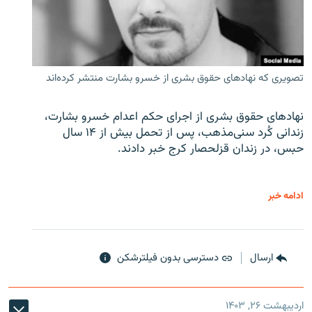
تصویری که نهادهای حقوق بشری از خسرو بشارت منتشر کرده‌اند
نهادهای حقوق بشری از اجرای حکم اعدام خسرو بشارت،
زندانی کُرد سنی‌مذهب، پس از تحمل بیش از ۱۴ سال
حبس، در زندان قزلحصار کرج خبر دادند.
ادامه خبر
ارسال
دسترسی بدون فیلترشکن
اردیبهشت ۲۶, ۱۴۰۳