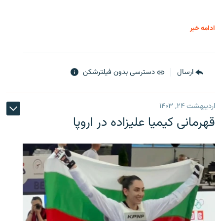
ادامه خبر
ارسال
دسترسی بدون فیلترشکن
اردیبهشت ۲۴, ۱۴۰۳
قهرمانی کیمیا علیزاده در اروپا