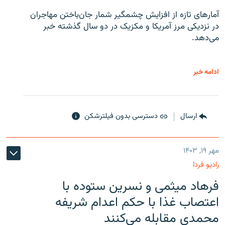
آمارهای تازه از افزایش چشمگیر شمار جان‌باختن مهاجران
در نزدیکی مرز آمریکا و مکزیک در دو سال گذشته خبر
می‌دهد.
ادامه خبر
ارسال
دسترسی بدون فیلترشکن
مهر ۱۹, ۱۴۰۳
رادیو فردا
فرهاد میثمی و نسرین ستوده با
اعتصاب غذا با حکم اعدام شریفه
محمدی مقابله می‌کنند