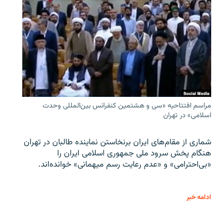
مراسم افتتاحیه «سی و هشتمین کنفرانس بین‌المللی وحدت
اسلامی» در تهران
شماری از مقام‌های ایران برنخاستن نماینده طالبان در تهران
هنگام پخش سرود ملی جمهوری اسلامی ایران را
«بی‌احترامی» و «عدم رعایت رسم میهمانی» خوانده‌اند.
ادامه خبر