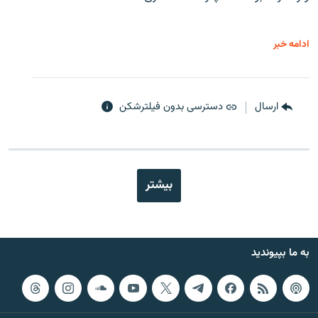
ادامه خبر
ارسال
دسترسی بدون فیلترشکن
بیشتر
به ما بپیوندید