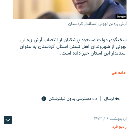
آرش زره‌تن لهونی استاندار کردستان
سخنگوی دولت مسعود پزشکیان از انتصاب آرش زره تن
لهونی از شهروندان اهل تسنن استان کردستان به عنوان
استاندار این استان خبر داده است.
ادامه خبر
ارسال
دسترسی بدون فیلترشکن
اردیبهشت ۲۶, ۱۴۰۳
رادیو فردا