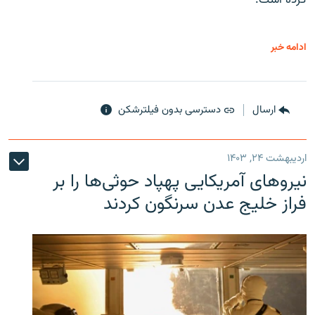
کرده است.
ادامه خبر
ارسال
دسترسی بدون فیلترشکن
اردیبهشت ۲۴, ۱۴۰۳
نیروهای آمریکایی پهپاد حوثی‌ها را بر
فراز خلیج عدن سرنگون کردند