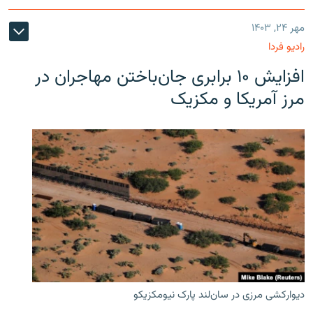
مهر ۲۴, ۱۴۰۳
رادیو فردا
افزایش ۱۰ برابری جان‌باختن مهاجران در
مرز آمریکا و مکزیک
دیوارکشی مرزی در سان‌لند پارک نیومکزیکو