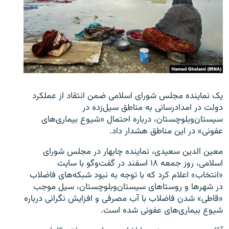
زبان‌های دیگر
یک نماینده مجلس شورای اسلامی ضمن انتقاد از عملکرد
دولت در امدادرسانی به مناطق سیل‌زده در
سیستان‌وبلوچستان، درباره احتمال «شیوع بیماری‌های
عفونی» در این مناطق هشدار داد.
معین الدین سعیدی، نماینده چابهار در مجلس شورای
اسلامی، روز جمعه ۱۸ اسفند در گفت‌وگو با سایت
«انتخاب» اعلام کرد که با توجه به نبود شبکه‌های فاضلاب
در شهر‌ها و روستاهای سیستان‌وبلوچستان، سیل موجب
«قاطی» شدن فاضلاب با آب مصرفی و افزایش نگرانی درباره
شیوع بیماری‌های عفونی شده است.