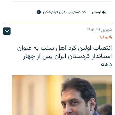
ارسال
دسترسی بدون فیلترشکن
شهریور ۲۹, ۱۴۰۳
رادیو فردا
انتصاب اولین کرد اهل سنت به عنوان
استاندار کردستان ایران پس از چهار
دهه