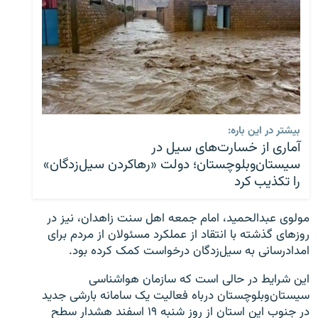
بیشتر در این باره:
آماری از خسارت‌های سیل در
سیستان‌و‌بلوچستان؛ دولت «رها‌کردن سیل‌زدگان»
را تکذیب کرد
مولوی عبدالحمید، امام جمعه اهل سنت زاهدان، نیز در
روزهای گذشته با انتقاد از عملکرد مسئولان از مردم برای
امدادرسانی به سیل‌زدگان درخواست کمک کرده بود.
این شرایط در حالی است که سازمان هواشناسی
سیستان‌وبلوچستان درباه فعالیت یک سامانه بارشی جدید
در جنوب این استان از روز شنبه ۱۹ اسفند هشدار سطح