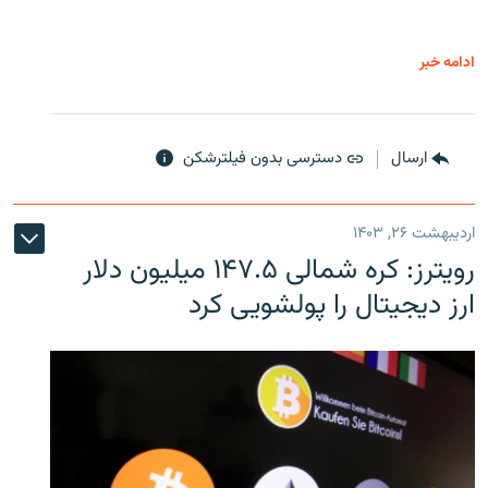
ادامه خبر
ارسال
دسترسی بدون فیلترشکن
اردیبهشت ۲۶, ۱۴۰۳
رویترز: کره شمالی ۱۴۷.۵ میلیون دلار
ارز دیجیتال را پولشویی کرد