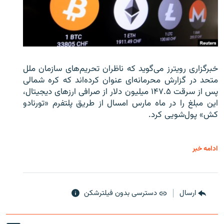
خبرگزاری رویترز می‌گوید که ناظران تحریم‌های سازمان ملل
متحد در گزارش محرمانه‌ای عنوان کرده‌اند که کره شمالی
پس از سرقت ۱۴۷.۵ میلیون دلار از صرافی ارزهای دیجیتال،
این مبلغ را در ماه مارس امسال از طریق پلتفرم «تورنادو
کش» پول‌شویی کرد.
ادامه خبر
ارسال
دسترسی بدون فیلترشکن