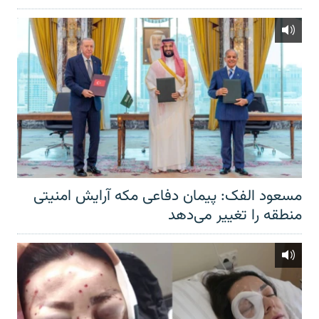
مسعود الفک: پیمان دفاعی مکه آرایش امنیتی
منطقه را تغییر می‌دهد