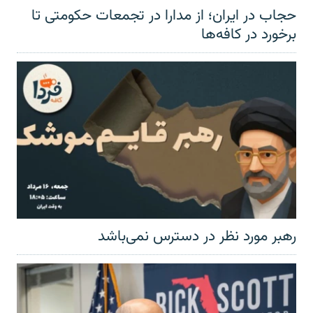
حجاب در ایران؛ از مدارا در تجمعات حکومتی تا
برخورد در کافه‌ها
رهبر مورد نظر در دسترس نمی‌باشد