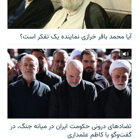
آیا محمد باقر خرازی نماینده یک تفکر است؟
تضادهای درونی حکومت ایران در میانه جنگ، در
گفت‌‌وگو با کاظم علمداری