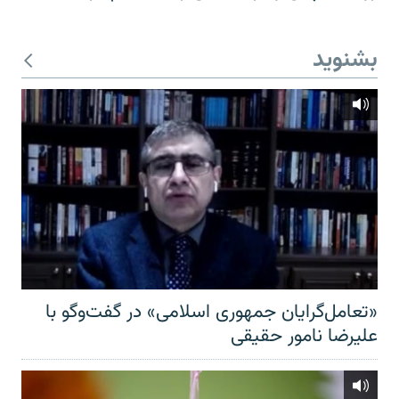
بشنوید
«تعامل‌گرایان جمهوری اسلامی» در گفت‌وگو با
علیرضا نامور حقیقی