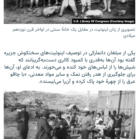
تصویری از زنان اینوئیت در مقابل یک خانۀ سنتی در اواخر قرن نوزدهم
میلادی
یکی از مبلغان دانمارکی در توصیف اینوئیت‌های سختکوش جزیره
گفته بود آن‌ها به‌قدری با کمبود کالری دست‌به‌گریبانند که
شپش‌ها را از لباس‌های خود کنده و می‌خورند. به ادعای او، آن‌ها
برای جلوگیری از هدر رفتن نمک و سایر مواد معدنی، «با چاقو
عرق را از چهرۀ خود پاک کرده و آن‌را می‌لیسند».