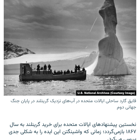
قایق گارد ساحلی ایالات متحده در آب‌های نزدیک گرینلند در پایان جنگ
جهانی دوم
نخستین پیشنهادهای ایالات متحده برای خرید گرینلند به سال
۱۸۶۷ باز‌می‌گردد؛ زمانی که واشینگتن این ایده را به شکلی جدی
بررسی می‌کرد.