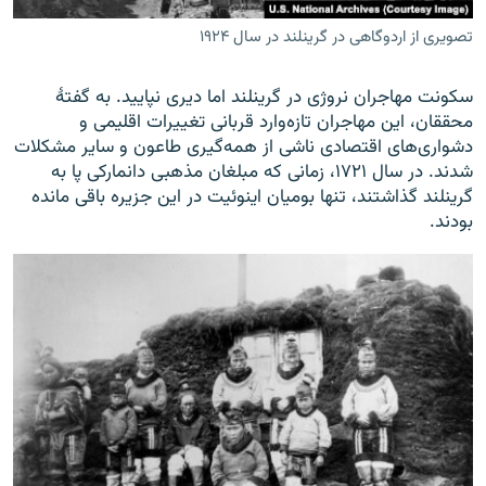
تصویری از اردوگاهی در گرینلند در سال ۱۹۲۴
سکونت مهاجران نروژی در گرینلند اما دیری نپایید. به گفتۀ
محققان، این مهاجران تازه‌وارد قربانی تغییرات اقلیمی و
دشواری‌های اقتصادی ناشی از همه‌گیری طاعون و سایر مشکلات
شدند. در سال ۱۷۲۱، زمانی که مبلغان مذهبی دانمارکی پا به
گرینلند گذاشتند، تنها بومیان اینوئیت در این جزیره باقی مانده
بودند.