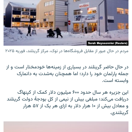
مردم در حال عبور از مقابل فروشگاه‌ها در نوک، مرکز گرینلند، فوریه ۲۰۲۵
در حال حاضر گرینلند در بسیاری از زمینه‌ها خودمختار است و از
جمله پارلمان خود را دارد؛ اما همچنان به‌شدت به دانمارک
وابسته است.
این جزیره هر سال حدود ۶۰۰ میلیون دلار کمک از کپنهاگ
دریافت می‌کند؛ مبلغی بیش از نیمی از کل بودجۀ دولت گرینلند
و معادل بیش از ۱۰ هزار دلار به ازای هر یک از ۵۷ هزار
گرینلندی.