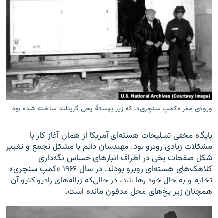
ورودی مقر «کمپ سنچری»، که زیر پوستۀ یخی گرینلند ساخته شده بود
پایگاه مخفی تسلیحات هسته‌ای آمریکا از همان آغاز کار با
مشکلات زیادی روبرو بود. مهندسان دائم با مشکل تجمع و تغییر
شکل صفحات یخی در اطراف انبارهای حساس نگه‌داری
کلاهک‌های هسته‌ای روبرو بودند. در سال ۱۹۶۶ «کمپ سنچری»
تخلیه و به حال خود رها شد، در حالی‌که زباله‌های رادیواکتیو آن
همچنان زیر یخ‌های محل مدفون مانده است.