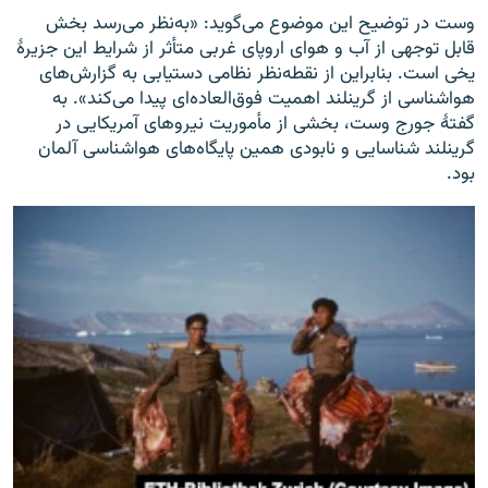
وست در توضیح این موضوع می‌گوید: «به‌نظر می‌رسد بخش
قابل توجهی از آب و هوای اروپای غربی متأثر از شرایط این جزیرۀ
یخی است. بنابراین از نقطه‌نظر نظامی دستیابی به گزارش‌های
هواشناسی از گرینلند اهمیت فوق‌العاده‌ای پیدا می‌کند». به
گفتۀ جورج وست، بخشی از مأموریت نیروهای آمریکایی در
گرینلند شناسایی و نابودی همین پایگاه‌های هواشناسی آلمان
بود.