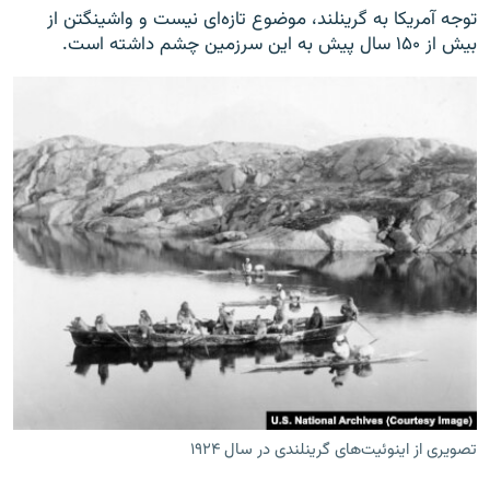
توجه آمریکا به گرینلند، موضوع تازه‌ای نیست و واشینگتن از
بیش از ۱۵۰ سال پیش به این سرزمین چشم داشته است.
تصویری از اینوئیت‌های گرینلندی در سال ۱۹۲۴