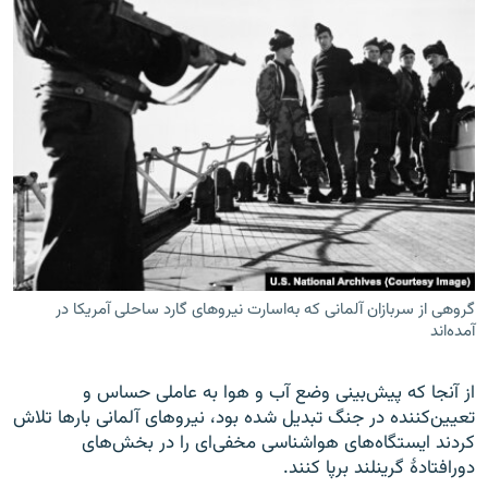
گروهی از سربازان آلمانی که به‌اسارت نیروهای گارد ساحلی آمریکا در
آمده‌اند
از آنجا که پیش‌بینی وضع آب و هوا به عاملی حساس و
تعیین‌کننده در جنگ تبدیل شده بود، نیروهای آلمانی بارها تلاش
کردند ایستگاه‌های هواشناسی مخفی‌ای را در بخش‌های
دورافتادۀ گرینلند برپا کنند.