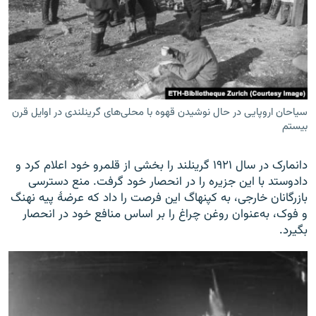
سیاحان اروپایی در حال نوشیدن قهوه با محلی‌های گرینلندی در اوایل قرن
بیستم
دانمارک در سال ۱۹۲۱ گرینلند را بخشی از قلمرو خود اعلام کرد و
دادوستد با این جزیره را در انحصار خود گرفت. منع دسترسی
بازرگانان خارجی، به کپنهاگ این فرصت را داد که عرضۀ پیه نهنگ
و فوک، به‌عنوان روغن چراغ را بر اساس منافع خود در انحصار
بگیرد.