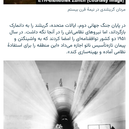
مردان گرینلندی در نیمۀ قرن بیستم
در پایان جنگ جهانی دوم، ایالات متحده، گرینلند را به دانمارک
بازگرداند، اما نیروهای نظامی‌اش را در آنجا نگه داشت. در سال
۱۹۵۱ دو کشور توافقنامه‌ای را امضا کردند که به واشینگتن و
پیمان تازه‌تأسیس ناتو اجازه می‌داد «این منطقه را برای استفادۀ
نظامی آماده و بهینه‌سازی کند».