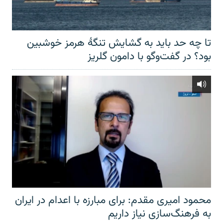
تا چه حد باید به گشایش تنگهٔ هرمز خوشبین
بود؟ در گفت‌وگو با دامون گلریز
محمود امیری مقدم: برای مبارزه با اعدام در ایران
به فرهنگ‌سازی نیاز داریم