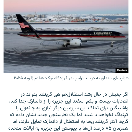
هواپیمای متعلق به دونالد ترامپ در فرودگاه نوک؛ هفتم ژانویه ۲۰۲۵
اگر جنبش در حال رشد استقلال‌خواهی گرینلند بتواند در
انتخابات بیست و یکم اسفند این جزیره را از دانمارک جدا کند،
واشینگتن برای تملک این سرزمین دیگر نیازی به چانه‌زنی با
کپنهاگ نخواهد داشت. اما یک نظرسنجی جدید نشان داده که
گرچه اکثر گرینلندی‌ها به استقلال از دانمارک تمایل دارند، اما
همزمان ۸۵ درصد آن‌ها با پیوستن این جزیره به ایالات متحده