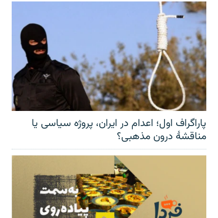
پاراگراف اول؛ اعدام در ایران، پروژه سیاسی یا
مناقشهٔ درون مذهبی؟