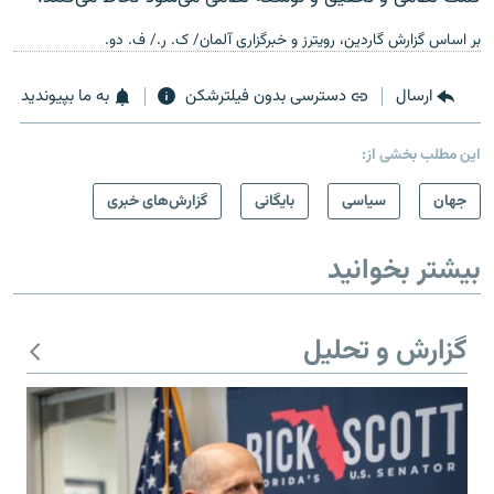
بر اساس گزارش گاردین، رویترز و خبرگزاری آلمان/ ک. ر./ ف. دو.
ارسال
دسترسی بدون فیلترشکن
به ما بپیوندید
این مطلب بخشی از:
جهان
سیاسی
بایگانی
گزارش‌های خبری
بیشتر بخوانید
گزارش و تحلیل