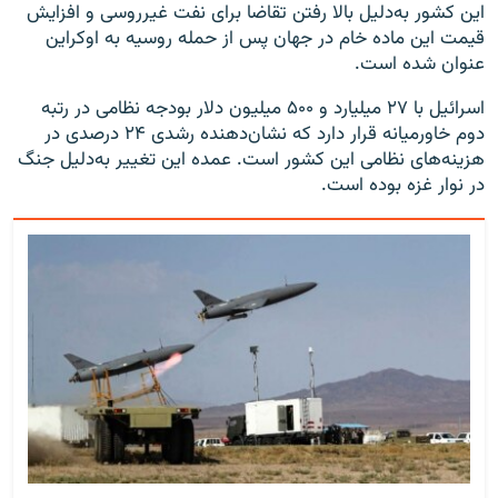
این کشور به‌دلیل بالا رفتن تقاضا برای نفت غیرروسی و افزایش
قیمت این ماده خام در جهان پس از حمله روسیه به اوکراین
عنوان شده است.
اسرائیل با ۲۷ میلیارد و ۵۰۰ میلیون دلار بودجه نظامی در رتبه
دوم خاورمیانه قرار دارد که نشان‌دهنده رشدی ۲۴ درصدی در
هزینه‌های نظامی این کشور است. عمده این تغییر به‌دلیل جنگ
در نوار غزه بوده است.