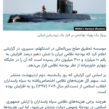
زبان‌های دیگر
پرواز یک پهپاد تهاجمی بر فراز یک زیردریایی ایرانی
موسسه تحقیق صلح بین‌المللی در استکهلم، سیپری، در گزارشی
اعلام کرد که بودجه نظامی ایران با شش دهم درصد افزایش به
رقم ۱۰ میلیارد و ۳۰۰ میلیون دلار رسیده است که آن را در جایگاه
چهارم خاورمیانه از نظر بودجه نظامی قرار می‌دهد.
بر اساس این گزارش که روز یک‌شنبه، دوم اردیبهشت منتشر
شد، سهم کل هزینه‌های نظامی اختصاص‌یافته به سپاه پاسداران
انقلاب اسلامی از دست‌کم سال ۲۰۱۹ (۱۳۹۷) رو به افزایش بوده
است.
هرچند برخی هزینه‌های نظامی سپاه پاسداران یا ارتش جمهوری
اسلامی در بودجۀ عمومی دولت منتشر می‌شود، اما این هزینه‌ها