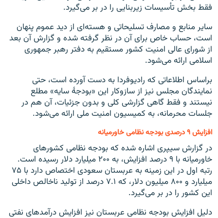
فقط بخش تأسیسات زیربنایی را در بر می‌گیرد.
سایر منابع و مصارف تسلیحاتی و هسته‌ای از دید عموم پنهان
است، حساب خاص برای آن در نظر گرفته شده و گزارش آن بعد
از شورای عالی امنیت کشور مستقیم به دفتر رهبر جمهوری
اسلامی ارائه می‌شود.
براساس اطلاعاتی که رادیوفردا به دست آورده است، حتی
نمایندگان مجلس نیز از سازوکار این «بودجۀ سایه» مطلع
نیستند و فقط گاهی گزارشی کلی و بدون جزئیات، آن هم در
جلسات محرمانه، به کمیسیون امنیت ملی ارائه می‌شود.
افزایش ۹ درصدی بودجه نظامی خاورمیانه
در گزارش سیپری اشاره شده که بودجه نظامی کشورهای
خاورمیانه با ۹ درصد افزایش، به ۲۰۰ میلیارد دلار رسیده است.
رتبه اول در این زمینه به عربستان سعودی اختصاص دارد با ۷۵
میلیارد و ۸۰۰ میلیون دلار، که ۷.۱ درصد از تولید ناخالص داخلی
این کشور را در بر می‌گیرد.
دلیل افزایش بودجه نظامی عربستان نیز افزایش درآمدهای نفتی