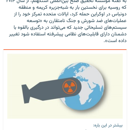
به گفته موسسه تحقیق صلح بین‌المللی استکهلم، از سال ۲۰۱۴
که روسیه برای نخستین بار به شبه‌جزیره کریمه و منطقه
دونباس در اوکراین حمله کرد، ایالات متحده تمرکز خود را از
عملیات‌های ضد شورش و جنگ نامتقارن به «توسعه
سیستم‌های تسلیحاتی جدید که می‌تواند در درگیری بالقوه با
دشمنان دارای قابلیت‌های نظامی پیشرفته استفاده شود تغییر
داده است».
بیشتر در این باره: