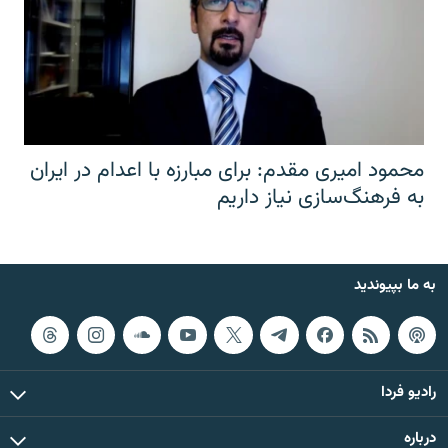
محمود امیری مقدم: برای مبارزه با اعدام در ایران
به فرهنگ‌سازی نیاز داریم
به ما بپیوندید
رادیو فردا
درباره