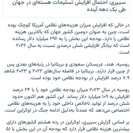
سیپری: احتمال افزایش تسلیحات هسته‌ای در جهان
طی یک دهه آینده
در حالی که افزایش میزان هزینه‌های نظامی آمریکا کوچک بوده
است، چین به عنوان دومین کشور جهان که بالاترین هزینه
نظامی را دارد، بودجه این بخش را به ۲۹۶ میلیارد دلار رسانده
است که بیانگر افزایشی شش درصدی نسبت به سال ۲۰۲۲
است.
روسیه، هند، عربستان سعودی و بریتانیا در رتبه‌های بعدی پس
از چین قرار دارند. بریتانیا در فاصله سال‌های ۲۰۲۲ و ۲۰۲۳ شاهد
۷.۹ درصد افزایش در بودجه نظامی خود بوده است.
روسیه در سال ۲۰۲۳ میزان بودجه نظامی خود را با ۲۴ درصد
افزایش به ۱۰۹ میلیارد دلار رساند. این کشور هم اکنون حدود
شش درصد از تولید ناخالص داخلی خود را به هزینه‌های نظامی
اختصاص می‌دهد که عمدتاً به‌دلیل ادامه جنگ در اوکراین است.
بر اساس گزارش سیپری، اوکراین در رده هشتم کشورهای دارای
بیشترین هزینه‌ نظامی قرار دارد که بودجه آن در این بخش با ۵۱