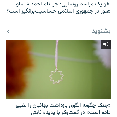
لغو یک مراسم رونمایی؛ چرا نام احمد شاملو
هنوز در جمهوری اسلامی حساسیت‌برانگیز است؟
بشنوید
«جنگ چگونه الگوی بازداشت بهائیان را تغییر
داده است» در گفت‌وگو با پدیده ثابتی