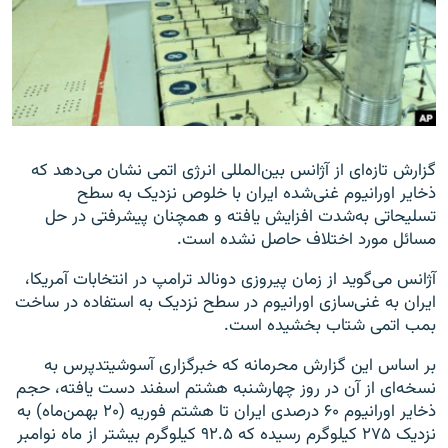
زبان‌های دیگر
گزارش تازه‌ای از آژانس بین‌المللی انرژی اتمی نشان می‌دهد که
ذخایر اورانیوم غنی‌شده ایران با خلوص نزدیک به سطح
تسلیحاتی به‌شدت افزایش یافته و همچنان پیشرفتی در حل
مسائل مورد اختلاف حاصل نشده است.
آژانس می‌گوید از زمان پیروزی دونالد ترامپ در انتخابات آمریکا،
ایران به غنی‌سازی اورانیوم در سطح نزدیک به استفاده در ساخت
بمب اتمی شتاب بخشیده است.
بر اساس این گزارش محرمانه که خبرگزاری آسوشیتدپرس به
نسخه‌ای از آن در روز چهارشنبه هشتم اسفند دست یافته، حجم
ذخایر اورانیوم ۶۰ درصدی ایران تا هشتم فوریه (۲۰ بهمن‌ماه) به
نزدیک ۲۷۵ کیلوگرم رسیده که ۹۲.۵ کیلوگرم بیشتر از ماه نوامبر