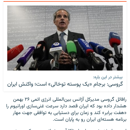
بیشتر در این باره:
گروسی: برجام «یک پوسته توخالی» است؛ واکنش ایران
رافائل گروسی مدیرکل آژانس بین‌المللی انرژی اتمی ۲۶ بهمن
هشدار داده بود که ایران قصد دارد سرعت غنی‌سازی اورانیوم را
«هفت برابر» کند و زمان برای دستیابی به توافقی جهت مهار
برنامه هسته‌ای ایران رو به پایان است.