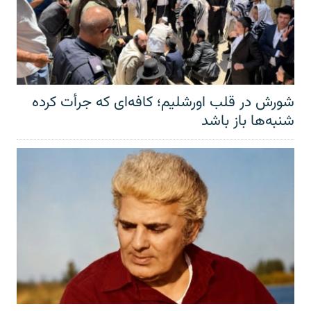
شورش در قلب اورشلیم؛ کافه‌ای که جرأت کرده
شنبه‌ها باز باشد