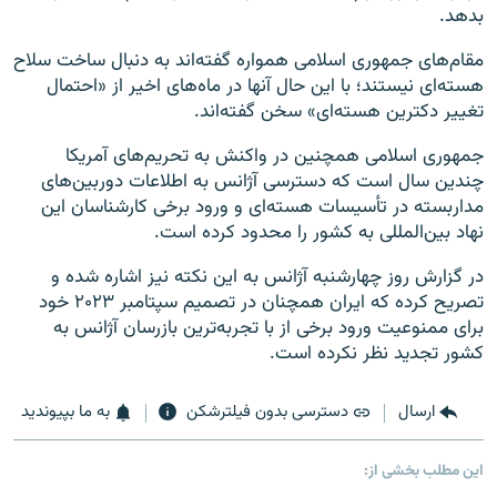
بدهد.
مقام‌های جمهوری اسلامی همواره گفته‌اند به دنبال ساخت سلاح
هسته‌ای نیستند؛ با این حال آنها در ماه‌های اخیر از «احتمال
تغییر دکترین هسته‌ای» سخن گفته‌اند.
جمهوری اسلامی همچنین در واکنش به تحریم‌های آمریکا
چندین سال است که دسترسی آژانس به اطلاعات دوربین‌های
مداربسته در تأسیسات هسته‌ای و ورود برخی کارشناسان این
نهاد بین‌المللی به کشور را محدود کرده است.
در گزارش روز چهارشنبه آژانس به این نکته نیز اشاره شده و
تصریح کرده که ایران همچنان در تصمیم سپتامبر ۲۰۲۳ خود
برای ممنوعیت ورود برخی از با تجربه‌ترین بازرسان آژانس به
کشور تجدید نظر نکرده است.
ارسال
دسترسی بدون فیلترشکن
به ما بپیوندید
این مطلب بخشی از: