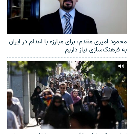
محمود امیری مقدم: برای مبارزه با اعدام در ایران
به فرهنگ‌سازی نیاز داریم