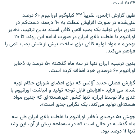
۲۰۲۴ است.
طبق گزارش آژانس، تقریباً ۴۲ کیلوگرم اورانیوم ۶۰ درصد
غنی‌شده در صورت افزایش غلظت به ۹۰ درصد، دست‌کم در
تئوری برای تولید یک بمب اتمی کافی است. بدین ترتیب، ذخایر
اورانیوم با غلظت بالای ایران در صورت ادامه این روند، تا ۲۰
بهمن‌ماه مواد اولیه کافی برای ساخت بیش از شش بمب اتمی را
فراهم می‌کند.
بدین ترتیب، ایران تنها در سه ماه گذشته ۵۰ درصد به ذخایر
اورانیوم ۶۰ درصدی خود اضافه کرده است.
گزارش فصلی جدید آژانس که برای اعضای شورای حکام تهیه
شده، می‌افزاید «افزایش قابل توجه تولید و انباشت اورانیوم با
غنای بالا توسط ایران، تنها کشور غیرهسته‌ای که چنین مواد
هسته‌ای تولید می‌کند، یک نگرانی جدی است».
جهش ۵۰ درصدی ذخایر اورانیوم با غلظت بالای ایران طی سه
ماه گذشته در حالی است که در سه‌ماهه پیش از آن، این رشد
تنها ۱۱ درصد بود.