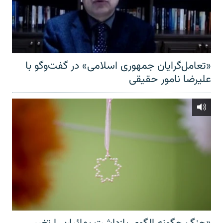
«تعامل‌گرایان جمهوری اسلامی» در گفت‌وگو با
علیرضا نامور حقیقی