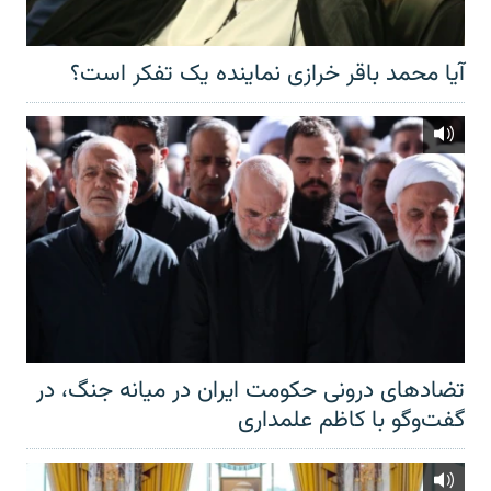
آیا محمد باقر خرازی نماینده یک تفکر است؟
تضادهای درونی حکومت ایران در میانه جنگ، در
گفت‌‌وگو با کاظم علمداری