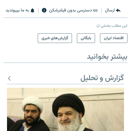
ارسال
دسترسی بدون فیلترشکن
به ما بپیوندید
این مطلب بخشی از:
اقتصاد ایران
بایگانی
گزارش‌های خبری
بیشتر بخوانید
گزارش و تحلیل