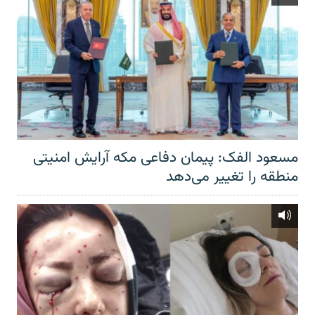
مسعود الفک: پیمان دفاعی مکه آرایش امنیتی
منطقه را تغییر می‌دهد