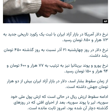
زبان‌های دیگر
نرخ دلار آمریکا در بازار آزاد ایران با ثبت یک رکورد تاریخی جدید به
۷۳ هزار و ۸۵۰ تومان رسید.
نرخ دلار در روز چهارشنبه ۲۱ آذر نسبت به روز گذشته ۴۵۰ تومان
رشد داشت.
نرخ یورو و پوند بریتانیا نیز به ترتیب به ۷۷ هزار و ۶۰۰ تومان و
۹۴ هزار و ۱۵۰ تومان رسید.
از زمان سقوط بشار اسد، دلار در بازار آزاد ایران بیش از دو هزار
تومان جهش داشته است.
ادامه سقوط ارزش ریال در حالی است که ازش پول ملی خود
سوریه، لیر یا پوند سوریه، بعد از احیای افتی که در روزهای
گذشته دچار آن شده بود، امروز ثابت مانده است.