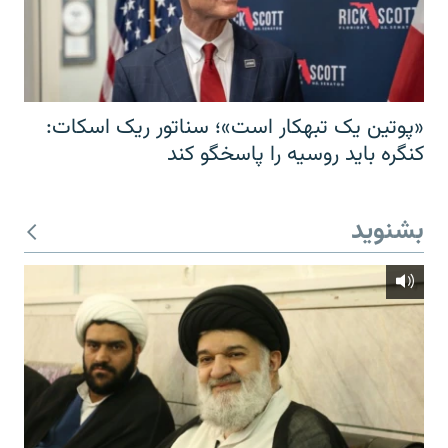
«پوتین یک تبهکار است»؛ سناتور ریک اسکات:
کنگره باید روسیه را پاسخگو کند
بشنوید