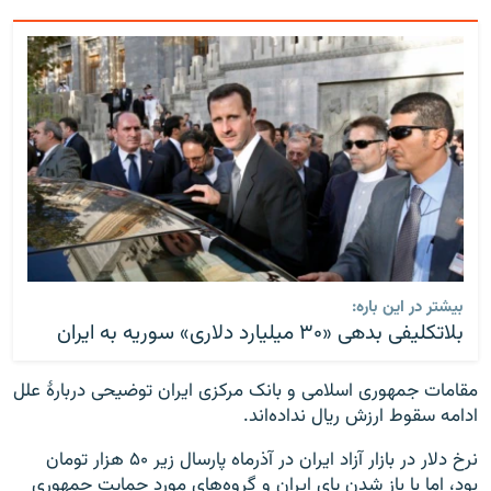
بیشتر در این باره:
بلاتکلیفی بدهی‌ «۳۰ میلیارد دلاری» سوریه به ایران
مقامات جمهوری اسلامی و بانک مرکزی ایران توضیحی دربارهٔ علل
ادامه سقوط ارزش ریال نداده‌اند.
نرخ دلار در بازار آزاد ایران در آذرماه پارسال زیر ۵۰ هزار تومان
بود، اما با باز شدن پای ایران و گروه‌های مورد حمایت جمهوری