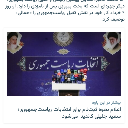
دیگر چهره‌ای است که بخت پیروزی پس از نامزدی را دارد. او روز
۹ خرداد کار خود در نقش کفیل ریاست‌جمهوری را «حمالی»
توصیف کرد.
بیشتر در این باره:
اعلام نحوه ثبت‌نام برای انتخابات ریاست‌جمهوری؛
سعید جلیلی کاندیدا می‌شود