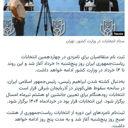
زبان‌های دیگر
ستاد انتخابات در وزارت کشور، تهران
ثبت نام متقاضیان برای نامزدی در چهاردهمین انتخابات
ریاست‌جمهوری ایران روز پنج‌شنبه ۱۰ خرداد آغاز شد و این روند
تا ۱۴ خرداد در وزارت کشور ادامه خواهد داشت.
به‌دنبال کشته شدن ابراهیم رئیسی، رئیس‌جمهور اسلامی ایران،
در سانحه سقوط هلی‌کوپتر در آذربایجان شرقی قرار است
انتخابات زودهنگام برای تعیین جانشین او هشتم تیرماه امسال
برگزار شود. این انتخابات قرار بود در خردادماه ۱۴۰۴ برگزار شود.
ثبت‌‌نام نامزدهای این دوره از انتخابات ریاست‌جمهوری از هشت
صبح روز پنج‌شنبه آغاز شد و به مدت پنج روز ادامه خواهد
داشت.