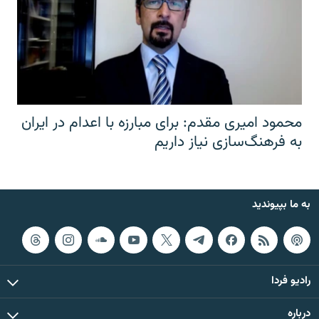
محمود امیری مقدم: برای مبارزه با اعدام در ایران
به فرهنگ‌سازی نیاز داریم
به ما بپیوندید
رادیو فردا
درباره