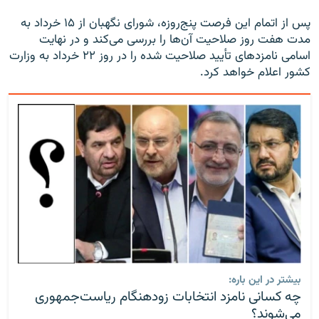
پس از اتمام این فرصت پنج‌روزه، شورای نگهبان از ۱۵ خرداد به
مدت هفت روز صلاحیت‌ آن‌ها را بررسی می‌کند و در نهایت
اسامی نامزدهای تأیید صلاحیت شده را در روز ۲۲ خرداد به وزارت
کشور اعلام خواهد کرد.
بیشتر در این باره:
چه کسانی نامزد انتخابات زودهنگام ریاست‌جمهوری
می‌شوند؟