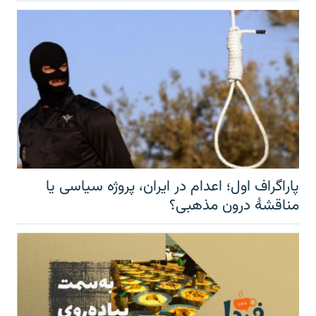
پاراگراف اول؛ اعدام در ایران، پروژه سیاسی یا
مناقشهٔ درون مذهبی؟