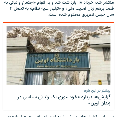
منتشر شد، خرداد ۹۸ بازداشت شد و به اتهام «اجتماع و تبانی به
قصد برهم زدن امنیت ملی» و «تبلیغ علیه نظام» به تحمل ۱۱
سال حبس تعزیری محکوم شده است.
بیشتر در این باره:
گزارش‌ها درباره «خودسوزی یک زندانی سیاسی در
زندان اوین»