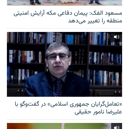
مسعود الفک: پیمان دفاعی مکه آرایش امنیتی
منطقه را تغییر می‌دهد
«تعامل‌گرایان جمهوری اسلامی» در گفت‌وگو با
علیرضا نامور حقیقی