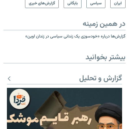
ايران
سیاسی
بایگانی
گزارش‌های خبری
در همین زمینه
گزارش‌ها درباره «خودسوزی یک زندانی سیاسی در زندان اوین»
بیشتر بخوانید
گزارش و تحلیل