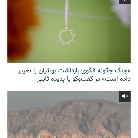
«جنگ چگونه الگوی بازداشت بهائیان را تغییر
داده است» در گفت‌وگو با پدیده ثابتی