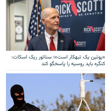
«پوتین یک تبهکار است»؛ سناتور ریک اسکات:
کنگره باید روسیه را پاسخگو کند