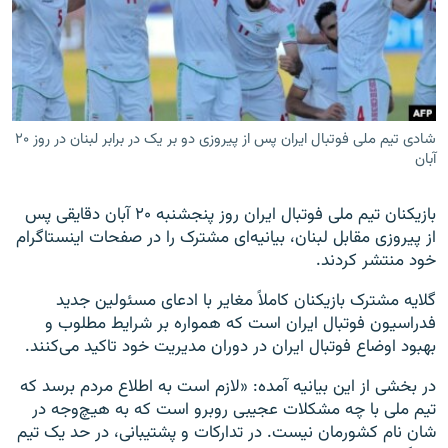
زبان‌های دیگر
شادی تیم ملی فوتبال ایران پس از پیروزی دو بر یک در برابر لبنان در روز ۲۰
آبان
بازیکنان تیم ملی فوتبال ایران روز پنجشنبه ۲۰ آبان دقایقی پس
از پیروزی مقابل لبنان، بیانیه‌ای مشترک را در صفحات اینستاگرام
خود منتشر کردند.
گلایه مشترک بازیکنان کاملاً مغایر با ادعای مسئولین جدید
فدراسیون فوتبال ایران است که همواره بر شرایط مطلوب و
بهبود اوضاع فوتبال ایران در دوران مدیریت خود تاکید می‌کنند.
در بخشی از این بیانیه آمده: «لازم است به اطلاع مردم برسد که
تیم ملی با چه مشکلات عجیبی روبرو است که به هیچ‌وجه در
شان نام کشورمان نیست. در تدارکات و پشتیبانی، در حد یک تیم