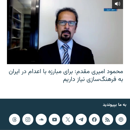
محمود امیری مقدم: برای مبارزه با اعدام در ایران
به فرهنگ‌سازی نیاز داریم
به ما بپیوندید