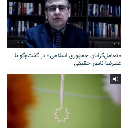
«تعامل‌گرایان جمهوری اسلامی» در گفت‌وگو با
علیرضا نامور حقیقی