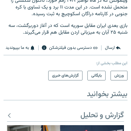
ویلموتس که در ماه نوامبر ۲۰۱۹ رقم خورد، تاکنون شکستی را
متحمل نشده است. در این مدت ۱۱ برد و یک تساوی با کره
جنوبی در کارنامه دراگان اسکوچیچ به ثبت رسیده.
بازی بعدی ایران مقابل سوریه است که در آغاز دوربرگشت، سه
شنبه ۲۵ آبان به میزبانی اردن مقابل هم قرار می‌گیرند.
ارسال
دسترسی بدون فیلترشکن
به ما بپیوندید
این مطلب بخشی از:
ورزش
بایگانی
گزارش‌های خبری
بیشتر بخوانید
گزارش و تحلیل