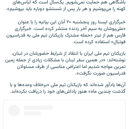
باشگاهی هم حمایت نمی‌شویم. یک‌سال است که لباس‌های
کهنه را می‌پوشیم و هر بار پس از شستشو دوباره باید بپوشیم».
خبرگزاری ایسنا روز پنجشنبه ۲۰ آبان این بیانیه را با عنوان
«ملی‌پوشان به سیم آخر زدند» منتشر کرده است. خبرگزاری
فارس هم از تیتر «حمله مشترک بازیکنان تیم ملی به فدراسیون
فوتبال» استفاده کرده است.
بازیکنان تیم ملی ایران با انتقاد از شرایط حضورشان در لبنان،
نوشته‌اند: «در همین سفر لبنان با مشکلات زیادی از جمله زمین
تمرین مواجه شدیم اما اعتراض مناسبی از طرف مسئولان
فدراسیون صورت نگرفت».
آن‌ها یادآور شده‌اند که بازیکنان تیم ملی «برخلاف وعده‌ها و با
گذشت چندین ماه» هنوز پاداش‌های خود را دریافت نکرده‌اند.