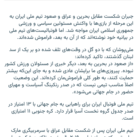
جبران شکست مقابل بحرین و عراق و صعود تیم ملی ایران به
این مرحله از بازی‌ها با واکنش مسئولین سیاسی و ورزشی
جمهوری اسلامی ایران مواجه شد. اما فوتبالیست‌های تیم ملی
در بیانیه خود نوشته‌اند که از آن به بعد، فراموش شده‌اند.
ملی‌پوشان که با دو گل در وقت‌های تلف شده دو بر یک از سد
لبنان گذشتند، تاکید کرده‌اند:
«از صعود در بحرین به بعد، دیگر خبری از مسئولان ورزش کشور
نبوده. پیروزی‌های ما برایشان عادی شده و به جای این‌که بیشتر
حمایت کنند، به طور کلی فراموش‌مان کرده‌اند. این وضعیت
اصلاَ مناسب تیمی نیست که در صدر رنکینگ آسیاست و مهیای
حضور در جام جهانی می‌شود».
تیم ملی فوتبال ایران برای راهیابی به جام جهانی با ۱۳ امتیاز در
صدر جدول گروه نخست آسیا قرار دارد. کره جنوبی ۱۱ امتیازی
است.
تیم ملی ایران پس از شکست مقابل عراق با سرمربیگری مارک