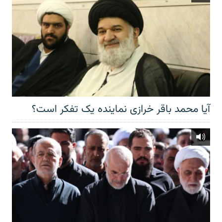
آیا محمد باقر خرازی نماینده یک تفکر است؟