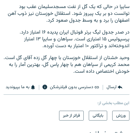
سایپا در حالی که یک گل از نفت مسجدسلیمان عقب بود
توانست دو بر یک پیروز شود. استقلال خوزستان نیز ذوب آهن
اصفهان را برد و به وسط جدول صعود کرد.
در صدر جدول لیگ برتر فوتبال ایران پدیده ۱۶ امتیاز دارد.
پرسپولیس ۱۵ امتیازی است. سپاهان و سایپا ۱۳ امتیاز
اندوخته‌اند و تراکتور ۱۰ امتیاز به دست آورده.
وحید خشتان از استقلال خوزستان با چهار گل زده آقای گل است.
محمد کریمی از سپاهان هم با چهار پاس گل، بهترین آمار را به
خودش اختصاص داده است.
ارسال
دسترسی بدون فیلترشکن
به ما بپیوندید
این مطلب بخشی از:
ورزش
بایگانی
فراتر از خبر