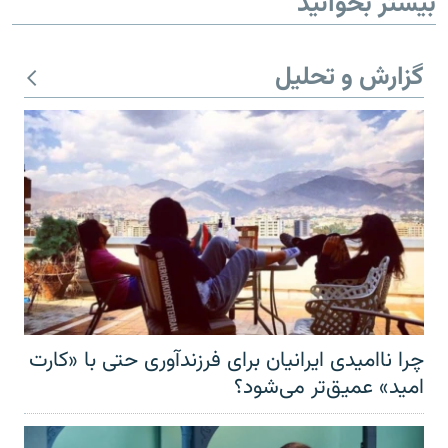
بیشتر بخوانید
گزارش و تحلیل
چرا ناامیدی ایرانیان برای فرزندآوری حتی با «کارت
امید» عمیق‌تر‌ می‌شود؟