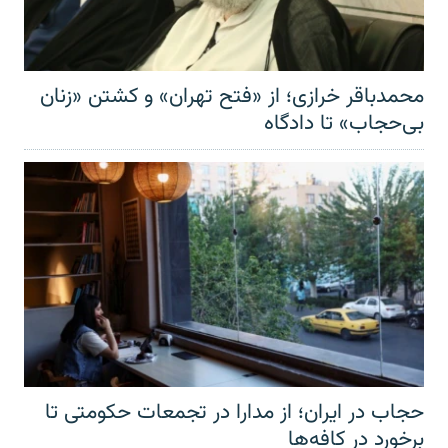
محمدباقر خرازی؛ از «فتح تهران» و کشتن «زنان
بی‌حجاب» تا دادگاه
حجاب در ایران؛ از مدارا در تجمعات حکومتی تا
برخورد در کافه‌ها