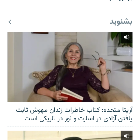
بشنوید
آزیتا متحده: کتاب خاطرات زندان مهوش ثابت
یافتن آزادی در اسارت و نور در تاریکی است