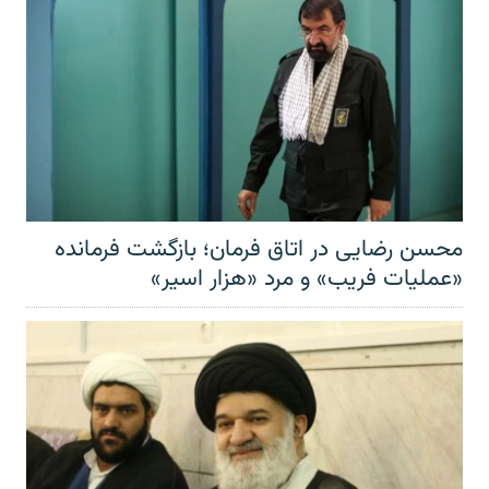
محسن رضایی در اتاق فرمان؛ بازگشت فرمانده
«عملیات فریب» و مرد «هزار اسیر»