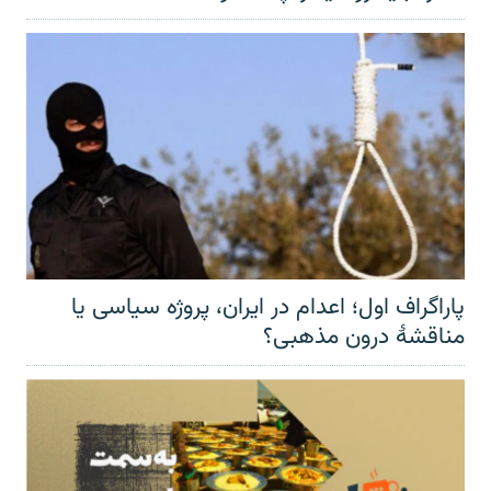
پاراگراف اول؛ اعدام در ایران، پروژه سیاسی یا
مناقشهٔ درون مذهبی؟