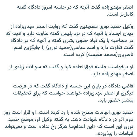
اصغر مهدی‌زاده گفت آنچه که در جلسه امروز دادگاه گفته
کامل‌تر است.
وکیل حمید نوری همچنین گفت که روایت اصغر مهدی‌زاده از
دیدن اجساد با آنچه که در نزد پلیس گفته تفاوت دارد و آنچه که
در مصاحبه با یک نهاد حقوق بشری گفته با آنچه که در دادگاه
گفت تفاوت دارد و اسم عباسی(حمید نوری) را جایگزین اسم
ناصریان(محمد مقیسه) کرده است.
او درخواست جلسه فوق‌العاده کرد و گفت که سوالات زیادی از
اصغر مهدی‌زاده دارد.
قاضی دادگاه در پایان این جلسه از دادگاه گفت که در فرصت
دیگری از اصغر مهدی‌زاده خواهند خواست که برای تحقیقات
بیشتر حضور یابد.
حمید نوری اتهامات مطرح شده را رد کرده است. او قرار است روز
دوم آذر در دادگاه شهادت دهد. به گفته وکیل او، موضع حمید
نوری این است که «این اعدام‌ها هرگز رخ نداده است و نمی‌تواند
اتهامات را بپذیرد».