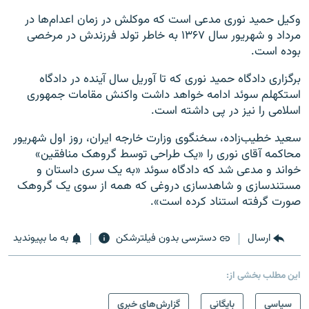
وکیل حمید نوری مدعی است که موکلش در زمان اعدام‌ها در
مرداد و شهریور سال ۱۳۶۷ به خاطر تولد فرزندش در مرخصی
بوده است.
برگزاری دادگاه حمید نوری که تا آوریل سال آینده در دادگاه
استکهلم سوئد ادامه خواهد داشت واکنش مقامات جمهوری
اسلامی را نیز در پی داشته است.
سعید خطیب‌زاده، سخنگوی وزارت خارجه ایران، روز اول شهریور
محاکمه آقای نوری را «یک طراحی توسط گروهک منافقین»
خواند و مدعی شد که دادگاه سوئد «به یک سری داستان و
مستندسازی و شاهدسازی دروغی که همه از سوی یک گروهک
صورت گرفته استناد کرده است».
ارسال
دسترسی بدون فیلترشکن
به ما بپیوندید
این مطلب بخشی از:
سیاسی
بایگانی
گزارش‌های خبری