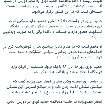
هیئت رئیسه دادگاه محاکمه حمید نوری به شهر دورس در کشور
آلبانی سفر کرده‌اند و دادگاه روز جمعه، سومین جلسه از هفت
جلسه‌ای است که در این کشور برگزار می‌شود.
حمید نوری در جلسات دادگاه آلبانی حضور ندارد و وکیل او در
این جلسات حاضر است. او به همراه دیگر وکلایش در دادگاه
استکهلم حضور دارد و جلسات دادگاه آلبانی را به صورت ویدئویی
می‌بیند.
او متهم است که در مقام دادیار پیشین زندان گوهردشت کرج در
اعدام‌های دسته‌جمعی زندانیان سیاسی مشارکت داشته است،
اتهامی که خود آن را رد می‌کند.
حمید نوری روز ۱۸ آبان ۹۸ با یک پرواز مستقیم از ایران وارد
فرودگاه استکهلم شد و بلافاصله دستگیر شد.
در جلسه روز جمعه وکیل مشاور اصغر مهدی‌زاده گفت که
موکلش مشکل لکنت زبان دارد و در مواقع استرس این مشکل
تشدید می‌شود و طرفین این موضوع را در نظر داشته باشند.
اصغر مهدی‌زاده در جلسه محاکمه حمید نوری در دورس آلبانی