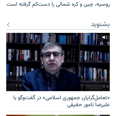
روسیه، چین و کره شمالی را دست‌کم گرفته است
بشنوید
«تعامل‌گرایان جمهوری اسلامی» در گفت‌وگو با
علیرضا نامور حقیقی