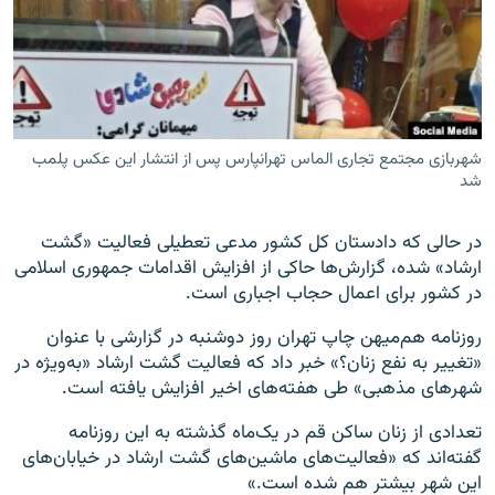
زبان‌های دیگر
شهربازی مجتمع تجاری الماس تهرانپارس پس از انتشار این عکس پلمب
شد
در حالی که دادستان کل کشور مدعی تعطیلی فعالیت «گشت
ارشاد» شده، گزارش‌ها حاکی از افزایش اقدامات جمهوری اسلامی
در کشور برای اعمال حجاب اجباری است.
روزنامه هم‌میهن چاپ تهران روز دوشنبه در گزارشی با عنوان
«تغییر به نفع زنان؟» خبر داد که فعالیت گشت ارشاد «به‌ویژه در
شهرهای مذهبی» طی هفته‌های اخیر افزایش یافته است.
تعدادی از زنان ساکن قم در یک‌ماه گذشته به این روزنامه
گفته‌اند که «فعالیت‌های ماشین‌های گشت ارشاد در خیابان‌های
این شهر بیشتر هم شده است.»