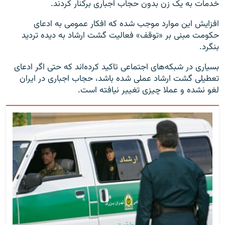
خدمات به یک زن بدون حجاب اجباری برکنار کردند.
افزایش این موارد موجب شده که افکار عمومی به ادعای
حکومت مبنی بر «توقف» فعالیت گشت ارشاد به دیده تردید
بنگرد.
بسیاری در شبکه‌های اجتماعی تاکید کرده‌اند که حتی اگر ادعای
تعطیلی گشت ارشاد عملی شده باشد، حجاب اجباری در ایران
لغو نشده و عملا چیزی تغییر نیافته است.