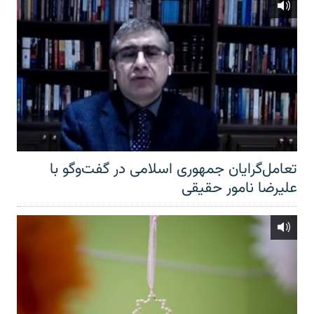
تعامل‌گرایان جمهوری اسلامی در گفت‌وگو با
علیرضا نامور حقیقی