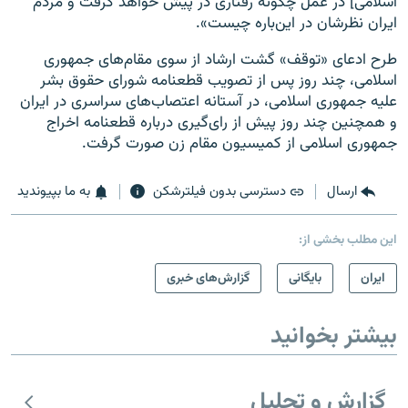
اسلامی] در عمل چگونه رفتاری در پیش خواهد گرفت و مردم
ایران نظرشان در این‌باره چیست».
طرح ادعای «توقف» گشت ارشاد از سوی مقام‌های جمهوری
اسلامی، چند روز پس از تصویب قطعنامه شورای حقوق بشر
علیه جمهوری اسلامی، در آستانه اعتصاب‌های سراسری در ایران
و همچنین چند روز پیش از رای‌گیری درباره قطعنامه اخراج
جمهوری اسلامی از کمیسیون مقام زن صورت گرفت.
ارسال
دسترسی بدون فیلترشکن
به ما بپیوندید
این مطلب بخشی از:
ايران
بایگانی
گزارش‌های خبری
بیشتر بخوانید
گزارش و تحلیل