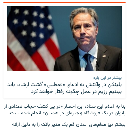
بیشتر در این باره:
بلینکن در واکنش به ادعای «تعطیلی» گشت ارشاد: باید
ببینیم رژیم در عمل چگونه رفتار خواهد کرد
بنا به اعلام این ستاد، این احضار «در پی کشف حجاب تعدادی از
بانوان در یک فروشگاه زنجیره‌ای در همدان» انجام شده است.
پیشتر نیز مقام‌های استان قم یک مدیر بانک را به دلیل ارائه