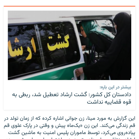
بیشتر در این باره:
دادستان کل کشور: گشت ارشاد تعطیل شد، ربطی به
قوه قضاییه نداشت
این گزارش به مورد مینا، زن جوانی اشاره کرده که از زمان تولد در
قم زندگی می‌کند. این زن «یک‌ماه پیش و وقتی در پارک علوی قم
پیاده‌روی می‌کرد، توسط ماموران پلیس امنیت به ماشین گشت