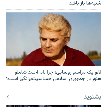
شنبه‌ها باز باشد
لغو یک مراسم رونمایی؛ چرا نام احمد شاملو
هنوز در جمهوری اسلامی حساسیت‌برانگیز است؟
بشنوید